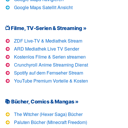
Google Maps Satellit Ansicht
📺 Filme, TV-Serien & Streaming »
ZDF Live-TV & Mediathek Stream
ARD Mediathek Live TV Sender
Kostenlos Filme & Serien streamen
Crunchyroll Anime Streaming Dienst
Spotify auf dem Fernseher Stream
YouTube Premium Vorteile & Kosten
📚 Bücher, Comics & Mangas »
The Witcher (Hexer Saga) Bücher
Paluten Bücher (Minecraft Freedom)