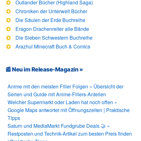
Outlander Bücher (Highland Saga)
Chroniken der Unterwelt Bücher
Die Säulen der Erde Buchreihe
Eragon Drachenreiter alle Bände
Die Sieben Schwestern Buchreihe
Arazhul Minecraft Buch & Comics
📰 Neu im Release-Magazin »
Anime mit den meisten Filler Folgen » Übersicht der
Serien und Guide mit Anime-Fillers-Anteilen
Welcher Supermarkt oder Laden hat noch offen »
Google Maps antwortet mit Öffnungszeiten | Praktische
Tipps
Saturn und MediaMarkt Fundgrube Deals 🤝 »
Restposten und Technik-Artikel zum besten Preis finden