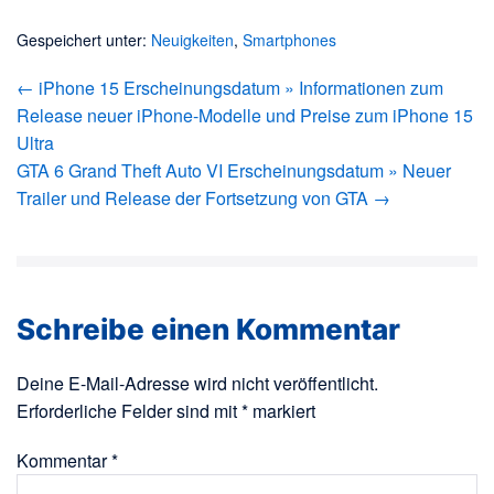
Gespeichert unter:
Neuigkeiten
,
Smartphones
Beitragsnavigation
← iPhone 15 Erscheinungsdatum » Informationen zum
Release neuer iPhone-Modelle und Preise zum iPhone 15
Ultra
GTA 6 Grand Theft Auto VI Erscheinungsdatum » Neuer
Trailer und Release der Fortsetzung von GTA →
Schreibe einen Kommentar
Deine E-Mail-Adresse wird nicht veröffentlicht.
Erforderliche Felder sind mit
*
markiert
Kommentar
*