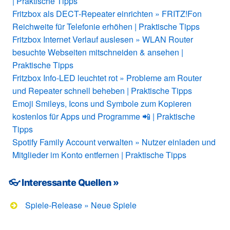
| Praktische Tipps
Fritzbox als DECT-Repeater einrichten » FRITZ!Fon
Reichweite für Telefonie erhöhen | Praktische Tipps
Fritzbox Internet Verlauf auslesen » WLAN Router
besuchte Webseiten mitschneiden & ansehen |
Praktische Tipps
Fritzbox Info-LED leuchtet rot » Probleme am Router
und Repeater schnell beheben | Praktische Tipps
Emoji Smileys, Icons und Symbole zum Kopieren
kostenlos für Apps und Programme 📲 | Praktische
Tipps
Spotify Family Account verwalten » Nutzer einladen und
Mitglieder im Konto entfernen | Praktische Tipps
👓 Interessante Quellen »
Spiele-Release » Neue Spiele