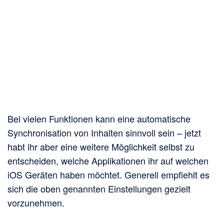
Bei vielen Funktionen kann eine automatische
Synchronisation von Inhalten sinnvoll sein – jetzt
habt ihr aber eine weitere Möglichkeit selbst zu
entscheiden, welche Applikationen ihr auf welchen
iOS Geräten haben möchtet. Generell empfiehlt es
sich die oben genannten Einstellungen gezielt
vorzunehmen.