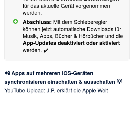
für das aktuelle Gerät vorgenommen
werden.
Mit dem Schieberegler
Abschluss:
können jetzt automatische Downloads für
Musik, Apps, Bücher & Hörbücher und die
App-Updates deaktiviert oder aktiviert
werden. ✔️
📲 Apps auf mehreren iOS-Geräten
synchronisieren einschalten & ausschalten 💡
YouTube Upload: J.P. erklärt die Apple Welt