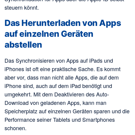
steuern könnt.
Das Herunterladen von Apps
auf einzelnen Geräten
abstellen
Das Synchronisieren von Apps auf iPads und
iPhones ist oft eine praktische Sache. Es kommt
aber vor, dass man nicht alle Apps, die auf dem
iPhone sind, auch auf dem iPad benötigt und
umgekehrt. Mit dem Deaktivieren des Auto-
Download von geladenen Apps, kann man
Speicherplatz auf einzelnen Geräten sparen und die
Performance seiner Tablets und Smartphones
schonen.