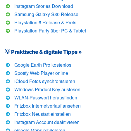
Instagram Stories Download
Samsung Galaxy S30 Release
Playstation 6 Release & Preis
Playstation Party über PC & Tablet
💡 Praktische & digitale Tipps »
Google Earth Pro kostenlos
Spotify Web Player online
iCloud Fotos synchronisieren
Windows Product Key auslesen
WLAN-Passwort herausfinden
Fritzbox Internetverlauf ansehen
Fritzbox Neustart einstellen
Instagram Account deaktivieren
Google Maps navigieren