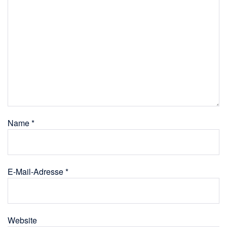
Name
*
E-Mail-Adresse
*
Website