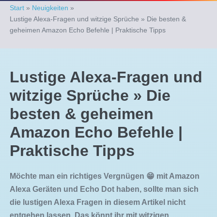
Start
»
Neuigkeiten
»
Lustige Alexa-Fragen und witzige Sprüche » Die besten &
geheimen Amazon Echo Befehle | Praktische Tipps
Lustige Alexa-Fragen und
witzige Sprüche » Die
besten & geheimen
Amazon Echo Befehle |
Praktische Tipps
Möchte man ein richtiges Vergnügen 😁 mit Amazon
Alexa Geräten und Echo Dot haben, sollte man sich
die lustigen Alexa Fragen in diesem Artikel nicht
entgehen lassen. Das könnt ihr mit witzigen