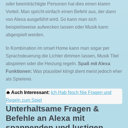
oder beeinträchtigte Personen hat dies einen klaren
Vorteil. Man spricht einfach einen Befehl aus, der dann
von Alexa ausgeführt wird. So kann man sich
beispielsweise aufwecken lassen oder Musik kann
abgespielt werden.
In Kombination im smart Home kann man sogar per
Sprachsteuerung die Lichter dimmen lassen, Musik Titel
abspielen oder die Heizung regeln.
Spaß mit Alexa
Funktionen:
Was plausibel klingt dient meist jedoch eher
als Spielerei.
🔥 Auch Interessant:
Ich Hab Noch Nie Fragen und
Regeln zum Spiel
Unterhaltsame Fragen &
Befehle an Alexa mit
spannenden und lustigen