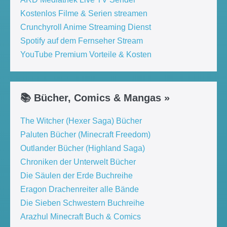
Kostenlos Filme & Serien streamen
Crunchyroll Anime Streaming Dienst
Spotify auf dem Fernseher Stream
YouTube Premium Vorteile & Kosten
📚 Bücher, Comics & Mangas »
The Witcher (Hexer Saga) Bücher
Paluten Bücher (Minecraft Freedom)
Outlander Bücher (Highland Saga)
Chroniken der Unterwelt Bücher
Die Säulen der Erde Buchreihe
Eragon Drachenreiter alle Bände
Die Sieben Schwestern Buchreihe
Arazhul Minecraft Buch & Comics