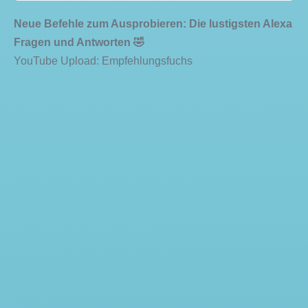
Neue Befehle zum Ausprobieren: Die lustigsten Alexa
Fragen und Antworten 🤣
YouTube Upload: Empfehlungsfuchs