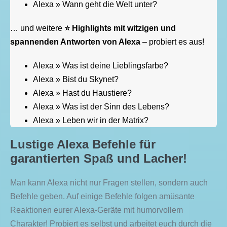
Alexa » Wann geht die Welt unter?
… und weitere
⭐️ Highlights mit witzigen und
spannenden Antworten von Alexa
– probiert es aus!
Alexa » Was ist deine Lieblingsfarbe?
Alexa » Bist du Skynet?
Alexa » Hast du Haustiere?
Alexa » Was ist der Sinn des Lebens?
Alexa » Leben wir in der Matrix?
Lustige Alexa Befehle für
garantierten Spaß und Lacher!
Man kann Alexa nicht nur Fragen stellen, sondern auch
Befehle geben. Auf einige Befehle folgen amüsante
Reaktionen eurer Alexa-Geräte mit humorvollem
Charakter! Probiert es selbst und arbeitet euch durch die