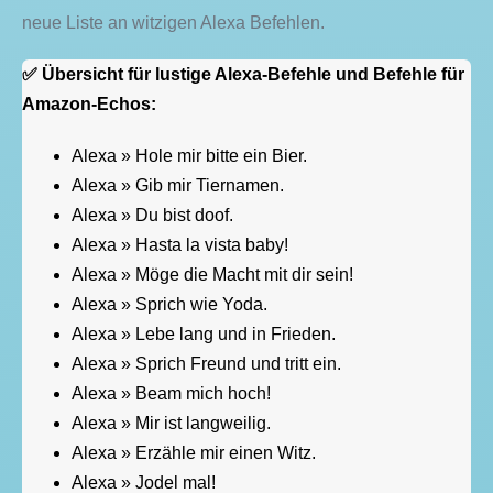
neue Liste an witzigen Alexa Befehlen.
✅ Übersicht für lustige Alexa-Befehle und Befehle für
Amazon-Echos:
Alexa » Hole mir bitte ein Bier.
Alexa » Gib mir Tiernamen.
Alexa » Du bist doof.
Alexa » Hasta la vista baby!
Alexa » Möge die Macht mit dir sein!
Alexa » Sprich wie Yoda.
Alexa » Lebe lang und in Frieden.
Alexa » Sprich Freund und tritt ein.
Alexa » Beam mich hoch!
Alexa » Mir ist langweilig.
Alexa » Erzähle mir einen Witz.
Alexa » Jodel mal!