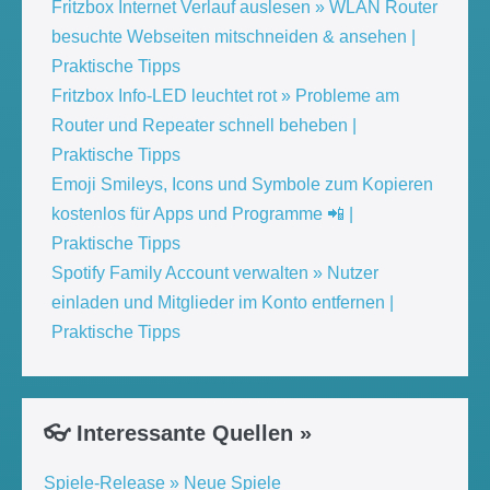
Fritzbox Internet Verlauf auslesen » WLAN Router
besuchte Webseiten mitschneiden & ansehen |
Praktische Tipps
Fritzbox Info-LED leuchtet rot » Probleme am
Router und Repeater schnell beheben |
Praktische Tipps
Emoji Smileys, Icons und Symbole zum Kopieren
kostenlos für Apps und Programme 📲 |
Praktische Tipps
Spotify Family Account verwalten » Nutzer
einladen und Mitglieder im Konto entfernen |
Praktische Tipps
👓 Interessante Quellen »
Spiele-Release » Neue Spiele