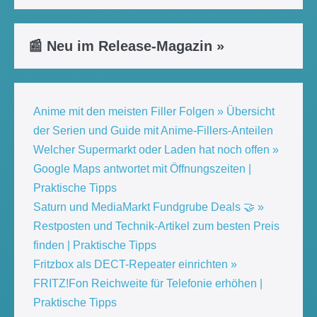
📰 Neu im Release-Magazin »
Anime mit den meisten Filler Folgen » Übersicht
der Serien und Guide mit Anime-Fillers-Anteilen
Welcher Supermarkt oder Laden hat noch offen »
Google Maps antwortet mit Öffnungszeiten |
Praktische Tipps
Saturn und MediaMarkt Fundgrube Deals 🤝 »
Restposten und Technik-Artikel zum besten Preis
finden | Praktische Tipps
Fritzbox als DECT-Repeater einrichten »
FRITZ!Fon Reichweite für Telefonie erhöhen |
Praktische Tipps