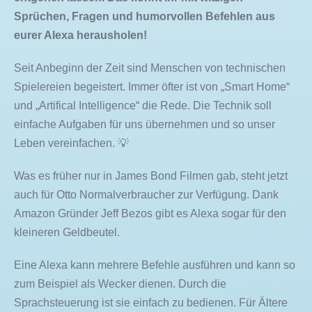
Sprüchen, Fragen und humorvollen Befehlen aus
eurer Alexa herausholen!
Seit Anbeginn der Zeit sind Menschen von technischen
Spielereien begeistert. Immer öfter ist von „Smart Home“
und „Artifical Intelligence“ die Rede. Die Technik soll
einfache Aufgaben für uns übernehmen und so unser
Leben vereinfachen. 💡
Was es früher nur in James Bond Filmen gab, steht jetzt
auch für Otto Normalverbraucher zur Verfügung. Dank
Amazon Gründer Jeff Bezos gibt es Alexa sogar für den
kleineren Geldbeutel.
Eine Alexa kann mehrere Befehle ausführen und kann so
zum Beispiel als Wecker dienen. Durch die
Sprachsteuerung ist sie einfach zu bedienen. Für Ältere