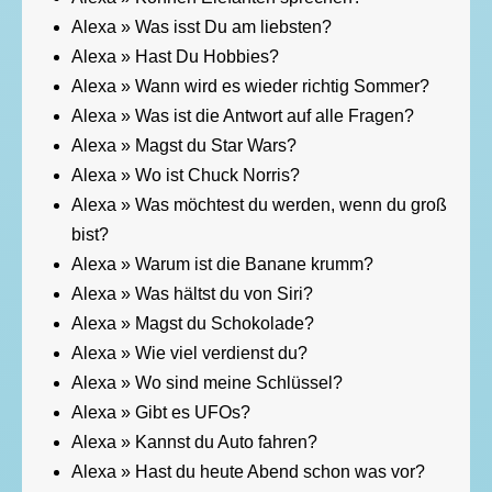
Alexa » Was isst Du am liebsten?
Alexa » Hast Du Hobbies?
Alexa » Wann wird es wieder richtig Sommer?
Alexa » Was ist die Antwort auf alle Fragen?
Alexa » Magst du Star Wars?
Alexa » Wo ist Chuck Norris?
Alexa » Was möchtest du werden, wenn du groß
bist?
Alexa » Warum ist die Banane krumm?
Alexa » Was hältst du von Siri?
Alexa » Magst du Schokolade?
Alexa » Wie viel verdienst du?
Alexa » Wo sind meine Schlüssel?
Alexa » Gibt es UFOs?
Alexa » Kannst du Auto fahren?
Alexa » Hast du heute Abend schon was vor?