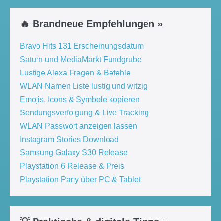
🔥 Brandneue Empfehlungen »
Bravo Hits 131 Erscheinungsdatum
Saturn und MediaMarkt Fundgrube
Lustige Alexa Fragen & Befehle
WLAN Namen Liste lustig und witzig
Emojis, Icons & Symbole kopieren
Sendungsverfolgung & Live Tracking
WLAN Passwort anzeigen lassen
Instagram Stories Download
Samsung Galaxy S30 Release
Playstation 6 Release & Preis
Playstation Party über PC & Tablet