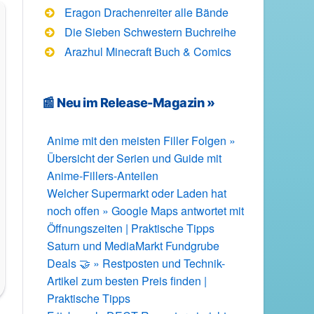
Eragon Drachenreiter alle Bände
Die Sieben Schwestern Buchreihe
Arazhul Minecraft Buch & Comics
📰 Neu im Release-Magazin »
Anime mit den meisten Filler Folgen »
Übersicht der Serien und Guide mit
Anime-Fillers-Anteilen
Welcher Supermarkt oder Laden hat
noch offen » Google Maps antwortet mit
Öffnungszeiten | Praktische Tipps
Saturn und MediaMarkt Fundgrube
Deals 🤝 » Restposten und Technik-
Artikel zum besten Preis finden |
Praktische Tipps