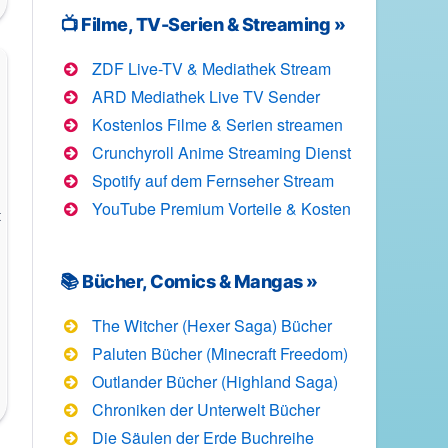
📺 Filme, TV-Serien & Streaming »
ZDF Live-TV & Mediathek Stream
ARD Mediathek Live TV Sender
Kostenlos Filme & Serien streamen
Crunchyroll Anime Streaming Dienst
Spotify auf dem Fernseher Stream
YouTube Premium Vorteile & Kosten
t
📚 Bücher, Comics & Mangas »
The Witcher (Hexer Saga) Bücher
r
Paluten Bücher (Minecraft Freedom)
Outlander Bücher (Highland Saga)
Chroniken der Unterwelt Bücher
Die Säulen der Erde Buchreihe