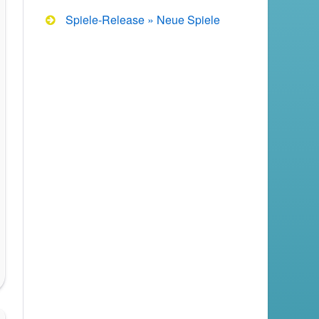
Spiele-Release » Neue Spiele