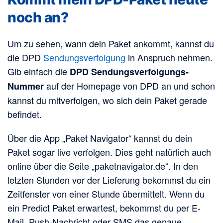
noch an?
Um zu sehen, wann dein Paket ankommt, kannst du
die DPD
Sendungsverfolgung
in Anspruch nehmen.
Gib einfach die
DPD Sendungsverfolgungs-
auf der Homepage von DPD an und schon
Nummer
kannst du mitverfolgen, wo sich dein Paket gerade
befindet.
Über die App „Paket Navigator“ kannst du dein
Paket sogar live verfolgen. Dies geht natürlich auch
online über die Seite „paketnavigator.de“. In den
letzten Stunden vor der Lieferung bekommst du ein
Zeitfenster von einer Stunde übermittelt. Wenn du
ein Predict Paket erwartest, bekommst du per E-
Mail, Push-Nachricht oder SMS das genaue