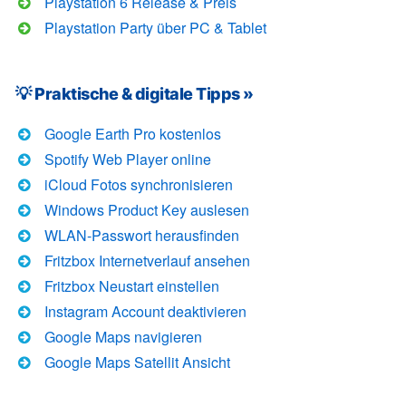
Playstation 6 Release & Preis
Playstation Party über PC & Tablet
💡 Praktische & digitale Tipps »
Google Earth Pro kostenlos
Spotify Web Player online
iCloud Fotos synchronisieren
Windows Product Key auslesen
WLAN-Passwort herausfinden
Fritzbox Internetverlauf ansehen
Fritzbox Neustart einstellen
Instagram Account deaktivieren
Google Maps navigieren
Google Maps Satellit Ansicht