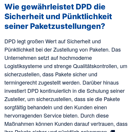
Wie gewährleistet DPD die
Sicherheit und Pünktlichkeit
seiner Paketzustellungen?
DPD legt großen Wert auf Sicherheit und
Pünktlichkeit bei der Zustellung von Paketen. Das
Unternehmen setzt auf hochmoderne
Logistiksysteme und strenge Qualitätskontrollen, um
sicherzustellen, dass Pakete sicher und
termingerecht zugestellt werden. Darüber hinaus
investiert DPD kontinuierlich in die Schulung seiner
Zusteller, um sicherzustellen, dass sie die Pakete
sorgfältig behandeln und den Kunden einen
hervorragenden Service bieten. Durch diese
Maßnahmen können Kunden darauf vertrauen, dass
ihre Pakete sicher und pünktlich ankommen. 🚚