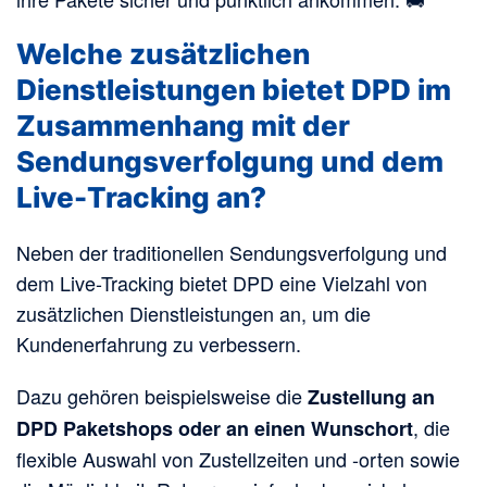
Welche zusätzlichen
Dienstleistungen bietet DPD im
Zusammenhang mit der
Sendungsverfolgung und dem
Live-Tracking an?
Neben der traditionellen Sendungsverfolgung und
dem Live-Tracking bietet DPD eine Vielzahl von
zusätzlichen Dienstleistungen an, um die
Kundenerfahrung zu verbessern.
Dazu gehören beispielsweise die
Zustellung an
, die
DPD Paketshops oder an einen Wunschort
flexible Auswahl von Zustellzeiten und -orten sowie