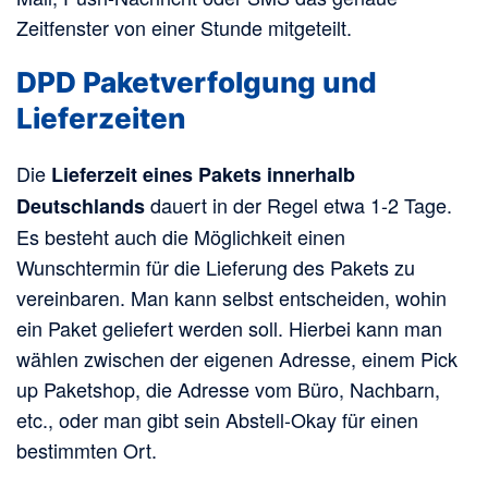
Zeitfenster von einer Stunde mitgeteilt.
DPD Paketverfolgung und
Lieferzeiten
Die
Lieferzeit eines Pakets innerhalb
dauert in der Regel etwa 1-2 Tage.
Deutschlands
Es besteht auch die Möglichkeit einen
Wunschtermin für die Lieferung des Pakets zu
vereinbaren. Man kann selbst entscheiden, wohin
ein Paket geliefert werden soll. Hierbei kann man
wählen zwischen der eigenen Adresse, einem Pick
up Paketshop, die Adresse vom Büro, Nachbarn,
etc., oder man gibt sein Abstell-Okay für einen
bestimmten Ort.