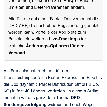
vornehmen, sie können zum Beispiel Pakete
umleiten und Liefer-Präferenzen ändern.
Alle Pakete auf einen Blick – Das verspricht die
DPD-APP, die auch ohne Registrierung genutzt
werden kann. Vorteile der App biete zum
Beispiel ein weiteres
oder
Live-Tracking
einfache
Änderungs-Optionen für den
.
Versand
Als Franchiseunternehmen für den
Dienstleistungsbereich Kurier, Express und Paket ist
die Dpd (Dynamic Parcel Distribution GmbH & Co.
KG) in fast 40 Ländern vertreten. In diesem Artikel
möchten wir uns ganz dem Thema
DPD
widmen und euch Wege
Sendungsverfolgung