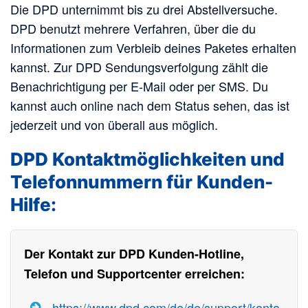
Die DPD unternimmt bis zu drei Abstellversuche.
DPD benutzt mehrere Verfahren, über die du
Informationen zum Verbleib deines Paketes erhalten
kannst. Zur DPD Sendungsverfolgung zählt die
Benachrichtigung per E-Mail oder per SMS. Du
kannst auch online nach dem Status sehen, das ist
jederzeit und von überall aus möglich.
DPD Kontaktmöglichkeiten und
Telefonnummern für Kunden-
Hilfe:
Der Kontakt zur DPD Kunden-Hotline,
Telefon und Supportcenter erreichen:
https://www.dpd.com/de/de/support/konta