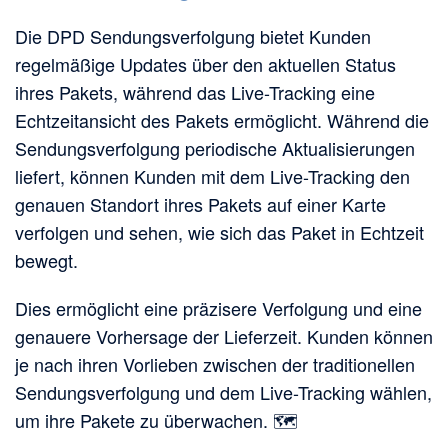
Die DPD Sendungsverfolgung bietet Kunden
regelmäßige Updates über den aktuellen Status
ihres Pakets, während das Live-Tracking eine
Echtzeitansicht des Pakets ermöglicht. Während die
Sendungsverfolgung periodische Aktualisierungen
liefert, können Kunden mit dem Live-Tracking den
genauen Standort ihres Pakets auf einer Karte
verfolgen und sehen, wie sich das Paket in Echtzeit
bewegt.
Dies ermöglicht eine präzisere Verfolgung und eine
genauere Vorhersage der Lieferzeit. Kunden können
je nach ihren Vorlieben zwischen der traditionellen
Sendungsverfolgung und dem Live-Tracking wählen,
um ihre Pakete zu überwachen. 🗺️