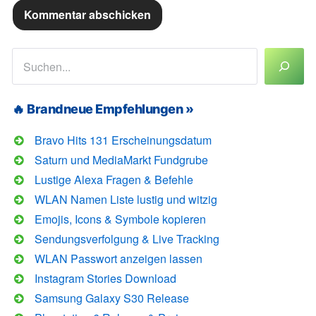
Suchen
🔥 Brandneue Empfehlungen »
Bravo Hits 131 Erscheinungsdatum
Saturn und MediaMarkt Fundgrube
Lustige Alexa Fragen & Befehle
WLAN Namen Liste lustig und witzig
Emojis, Icons & Symbole kopieren
Sendungsverfolgung & Live Tracking
WLAN Passwort anzeigen lassen
Instagram Stories Download
Samsung Galaxy S30 Release