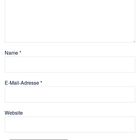
Name
*
E-Mail-Adresse
*
Website