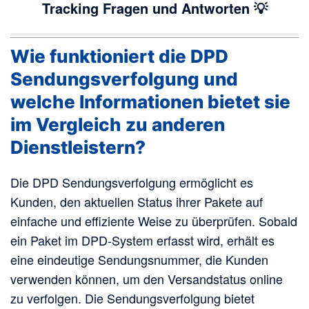
Tracking Fragen und Antworten 💡
Wie funktioniert die DPD
Sendungsverfolgung und
welche Informationen bietet sie
im Vergleich zu anderen
Dienstleistern?
Die DPD Sendungsverfolgung ermöglicht es
Kunden, den aktuellen Status ihrer Pakete auf
einfache und effiziente Weise zu überprüfen. Sobald
ein Paket im DPD-System erfasst wird, erhält es
eine eindeutige Sendungsnummer, die Kunden
verwenden können, um den Versandstatus online
zu verfolgen. Die Sendungsverfolgung bietet