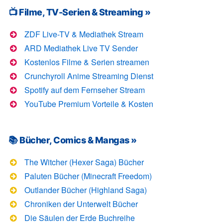
📺 Filme, TV-Serien & Streaming »
ZDF Live-TV & Mediathek Stream
ARD Mediathek Live TV Sender
Kostenlos Filme & Serien streamen
Crunchyroll Anime Streaming Dienst
Spotify auf dem Fernseher Stream
YouTube Premium Vorteile & Kosten
📚 Bücher, Comics & Mangas »
The Witcher (Hexer Saga) Bücher
Paluten Bücher (Minecraft Freedom)
Outlander Bücher (Highland Saga)
Chroniken der Unterwelt Bücher
Die Säulen der Erde Buchreihe