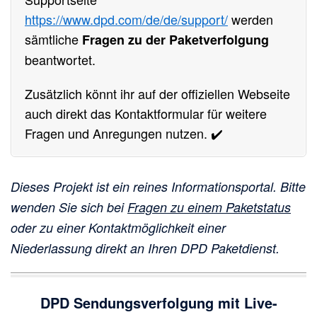
https://www.dpd.com/de/de/support/
werden
sämtliche
Fragen zu der Paketverfolgung
beantwortet.
Zusätzlich könnt ihr auf der offiziellen Webseite
auch direkt das Kontaktformular für weitere
Fragen und Anregungen nutzen. ✔️
Dieses Projekt ist ein reines Informationsportal. Bitte
wenden Sie sich bei
Fragen zu einem Paketstatus
oder zu einer Kontaktmöglichkeit einer
Niederlassung direkt an Ihren DPD Paketdienst.
DPD Sendungsverfolgung mit Live-