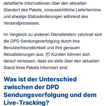
detaillierte Informationen über den aktuellen
Standort des Pakets, voraussichtliche Liefertermine
und etwaige Statusänderungen während des
Versandprozesses.
Im Vergleich zu anderen Dienstleistern zeichnet sich
die DPD Sendungsverfolgung durch ihre
Benutzerfreundlichkeit und ihre genauen
Aktualisierungen aus. 📦 Kunden können sich
darauf verlassen, dass sie stets über den aktuellen
Stand ihres Pakets informiert sind.
Was ist der Unterschied
zwischen der DPD
Sendungsverfolgung und dem
Live-Tracking?