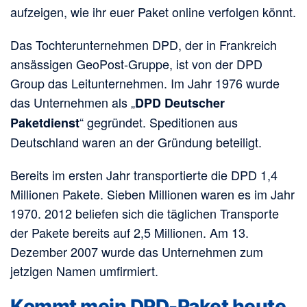
aufzeigen, wie ihr euer Paket online verfolgen könnt.
Das Tochterunternehmen DPD, der in Frankreich
ansässigen GeoPost-Gruppe, ist von der DPD
Group das Leitunternehmen. Im Jahr 1976 wurde
das Unternehmen als „
DPD Deutscher
“ gegründet. Speditionen aus
Paketdienst
Deutschland waren an der Gründung beteiligt.
Bereits im ersten Jahr transportierte die DPD 1,4
Millionen Pakete. Sieben Millionen waren es im Jahr
1970. 2012 beliefen sich die täglichen Transporte
der Pakete bereits auf 2,5 Millionen. Am 13.
Dezember 2007 wurde das Unternehmen zum
jetzigen Namen umfirmiert.
Kommt mein DPD-Paket heute