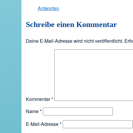
Antworten
Schreibe einen Kommentar
Deine E-Mail-Adresse wird nicht veröffentlicht.
Erfo
Kommentar
*
Name
*
E-Mail-Adresse
*