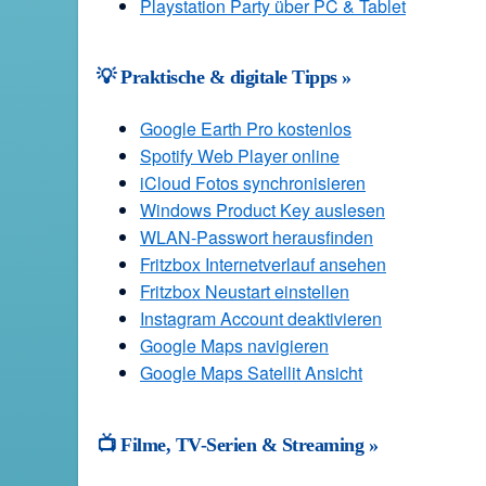
Playstation Party über PC & Tablet
💡 Praktische & digitale Tipps »
Google Earth Pro kostenlos
Spotify Web Player online
iCloud Fotos synchronisieren
Windows Product Key auslesen
WLAN-Passwort herausfinden
Fritzbox Internetverlauf ansehen
Fritzbox Neustart einstellen
Instagram Account deaktivieren
Google Maps navigieren
Google Maps Satellit Ansicht
📺 Filme, TV-Serien & Streaming »