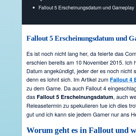
Fallout 5 Erscheinungsdatum und Gameplay
Fallout 5 Erscheinungsdatum und 
Es ist noch nicht lang her, da feierte das Co
erschien bereits am 10 November 2015. Ich h
Datum angekündigt, jeder der es noch nicht sp
denn es lohnt sich. Im Artikel zum
Fallout 4
zu dem Game. Da auch Fallout 4 eingeschlage
das
, auch we
Fallout 5 Erscheinungsdatum
Releasetermin zu spekulieren tue ich dies tro
gut und ich kann sie jedem Gamer nur ans He
Worum geht es in Fallout und w