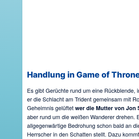
Handlung in Game of Thrones
Es gibt Gerüchte rund um eine Rückblende, i
er die Schlacht am Trident gemeinsam mit Ro
Geheimnis gelüftet
wer die Mutter von Jon 
aber rund um die weißen Wanderer drehen. E
allgegenwärtige Bedrohung schon bald an die
Herrscher in den Schatten stellt. Dazu komm