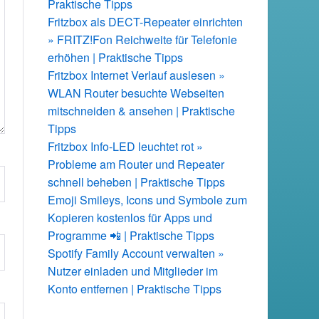
Praktische Tipps
Fritzbox als DECT-Repeater einrichten
» FRITZ!Fon Reichweite für Telefonie
erhöhen | Praktische Tipps
Fritzbox Internet Verlauf auslesen »
WLAN Router besuchte Webseiten
mitschneiden & ansehen | Praktische
Tipps
Fritzbox Info-LED leuchtet rot »
Probleme am Router und Repeater
schnell beheben | Praktische Tipps
Emoji Smileys, Icons und Symbole zum
Kopieren kostenlos für Apps und
Programme 📲 | Praktische Tipps
Spotify Family Account verwalten »
Nutzer einladen und Mitglieder im
Konto entfernen | Praktische Tipps