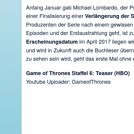
Anfang Januar gab Michael Lombardo, der P
einer Finalisierung einer
Verlängerung der S
Produzenten der Serie nach einem gewisse
Episoden und der Erstaustrahlung geht, ist 
im April 2017 liegen w
Erscheinungsdatum
und wird in Zukunft auch die Buchleser überr
zu sehen sein wird, geht das erste Mal ohne e
Game of Thrones Staffel 6: Teaser (HBO)
Youtube Uploader: GameofThrones