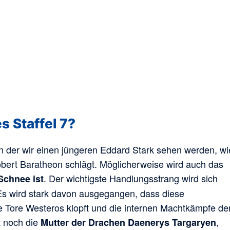
 Staffel 7?
n der wir einen jüngeren Eddard Stark sehen werden, wi
bert Baratheon schlägt. Möglicherweise wird auch das
. Der wichtigste Handlungsstrang wird sich
Schnee ist
s wird stark davon ausgegangen, dass diese
 Tore Westeros klopft und die internen Machtkämpfe de
t noch die
,
Mutter der Drachen Daenerys Targaryen