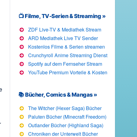
📺 Filme, TV-Serien & Streaming »
ZDF Live-TV & Mediathek Stream
ARD Mediathek Live TV Sender
Kostenlos Filme & Serien streamen
Crunchyroll Anime Streaming Dienst
Spotify auf dem Fernseher Stream
YouTube Premium Vorteile & Kosten
e
📚 Bücher, Comics & Mangas »
The Witcher (Hexer Saga) Bücher
Paluten Bücher (Minecraft Freedom)
r
Outlander Bücher (Highland Saga)
Chroniken der Unterwelt Bücher