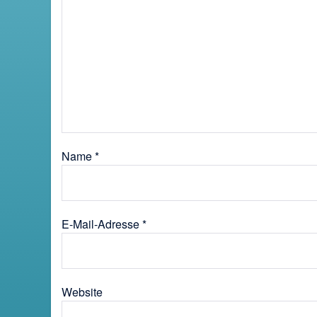
Name
*
E-Mail-Adresse
*
Website