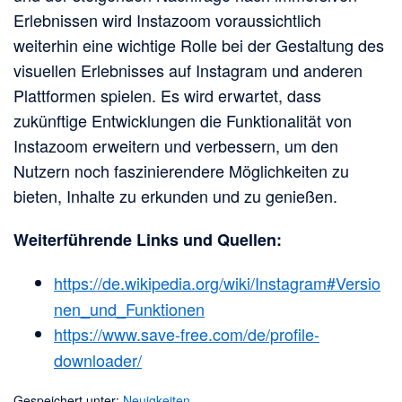
Erlebnissen wird Instazoom voraussichtlich
weiterhin eine wichtige Rolle bei der Gestaltung des
visuellen Erlebnisses auf Instagram und anderen
Plattformen spielen. Es wird erwartet, dass
zukünftige Entwicklungen die Funktionalität von
Instazoom erweitern und verbessern, um den
Nutzern noch faszinierendere Möglichkeiten zu
bieten, Inhalte zu erkunden und zu genießen.
Weiterführende Links und Quellen:
https://de.wikipedia.org/wiki/Instagram#Versio
nen_und_Funktionen
https://www.save-free.com/de/profile-
downloader/
Gespeichert unter:
Neuigkeiten