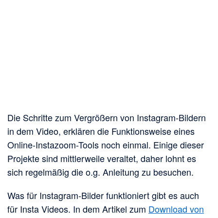
Die Schritte zum Vergrößern von Instagram-Bildern
in dem Video, erklären die Funktionsweise eines
Online-Instazoom-Tools noch einmal. Einige dieser
Projekte sind mittlerweile veraltet, daher lohnt es
sich regelmäßig die o.g. Anleitung zu besuchen.
Was für Instagram-Bilder funktioniert gibt es auch
für Insta Videos. In dem Artikel zum
Download von