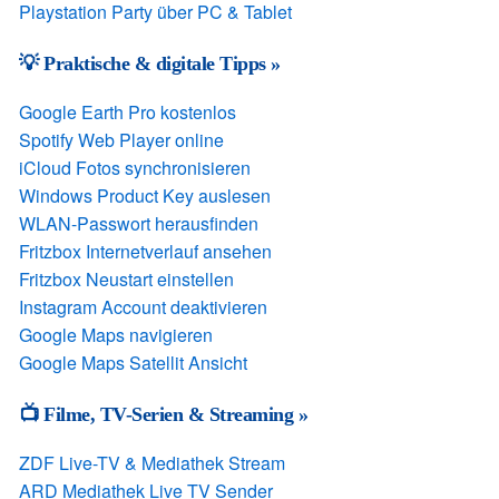
Playstation Party über PC & Tablet
💡 Praktische & digitale Tipps »
Google Earth Pro kostenlos
Spotify Web Player online
iCloud Fotos synchronisieren
Windows Product Key auslesen
WLAN-Passwort herausfinden
Fritzbox Internetverlauf ansehen
Fritzbox Neustart einstellen
Instagram Account deaktivieren
Google Maps navigieren
Google Maps Satellit Ansicht
📺 Filme, TV-Serien & Streaming »
ZDF Live-TV & Mediathek Stream
ARD Mediathek Live TV Sender