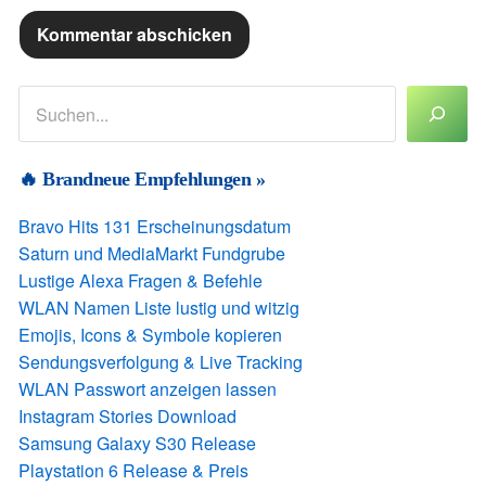
Suchen
🔥 Brandneue Empfehlungen »
Bravo Hits 131 Erscheinungsdatum
Saturn und MediaMarkt Fundgrube
Lustige Alexa Fragen & Befehle
WLAN Namen Liste lustig und witzig
Emojis, Icons & Symbole kopieren
Sendungsverfolgung & Live Tracking
WLAN Passwort anzeigen lassen
Instagram Stories Download
Samsung Galaxy S30 Release
Playstation 6 Release & Preis