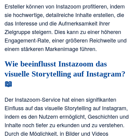
Ersteller können von Instazoom profitieren, indem
sie hochwertige, detailreiche Inhalte erstellen, die
das Interesse und die Aufmerksamkeit ihrer
Zielgruppe steigern. Dies kann zu einer höheren
Engagement-Rate, einer größeren Reichweite und
einem stärkeren Markenimage führen.
Wie beeinflusst Instazoom das
visuelle Storytelling auf Instagram?
📖
Der Instazoom-Service hat einen signifikanten
Einfluss auf das visuelle Storytelling auf Instagram,
indem es den Nutzern ermöglicht, Geschichten und
Inhalte noch tiefer zu erkunden und zu verstehen.
Durch die Möglichkeit, in Bilder und Videos