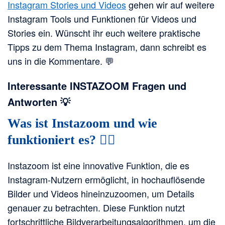
Instagram Stories und Videos
gehen wir auf weitere
Instagram Tools und Funktionen für Videos und
Stories ein. Wünscht ihr euch weitere praktische
Tipps zu dem Thema Instagram, dann schreibt es
uns in die Kommentare. 💬
Interessante INSTAZOOM Fragen und
Antworten 💡
Was ist Instazoom und wie
funktioniert es? 🕵️‍♂️
Instazoom ist eine innovative Funktion, die es
Instagram-Nutzern ermöglicht, in hochauflösende
Bilder und Videos hineinzuzoomen, um Details
genauer zu betrachten. Diese Funktion nutzt
fortschrittliche Bildverarbeitungsalgorithmen, um die