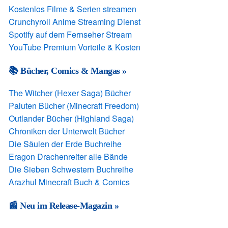
Kostenlos Filme & Serien streamen
Crunchyroll Anime Streaming Dienst
Spotify auf dem Fernseher Stream
YouTube Premium Vorteile & Kosten
📚 Bücher, Comics & Mangas »
The Witcher (Hexer Saga) Bücher
Paluten Bücher (Minecraft Freedom)
Outlander Bücher (Highland Saga)
Chroniken der Unterwelt Bücher
Die Säulen der Erde Buchreihe
Eragon Drachenreiter alle Bände
Die Sieben Schwestern Buchreihe
Arazhul Minecraft Buch & Comics
📰 Neu im Release-Magazin »