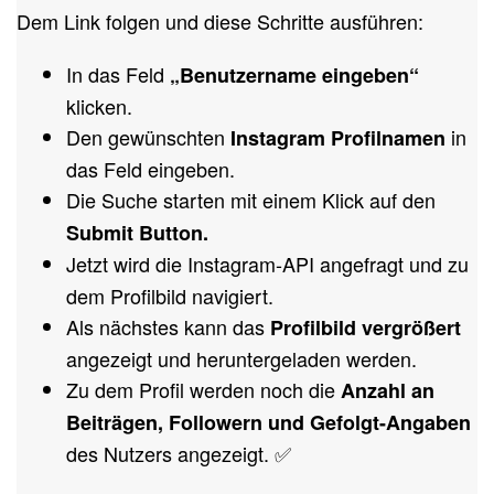
Dem Link folgen und diese Schritte ausführen:
In das Feld
„Benutzername eingeben“
klicken.
Den gewünschten
in
Instagram Profilnamen
das Feld eingeben.
Die Suche starten mit einem Klick auf den
Submit Button.
Jetzt wird die Instagram-API angefragt und zu
dem Profilbild navigiert.
Als nächstes kann das
Profilbild vergrößert
angezeigt und heruntergeladen werden.
Zu dem Profil werden noch die
Anzahl an
Beiträgen, Followern und Gefolgt-Angaben
des Nutzers angezeigt. ✅