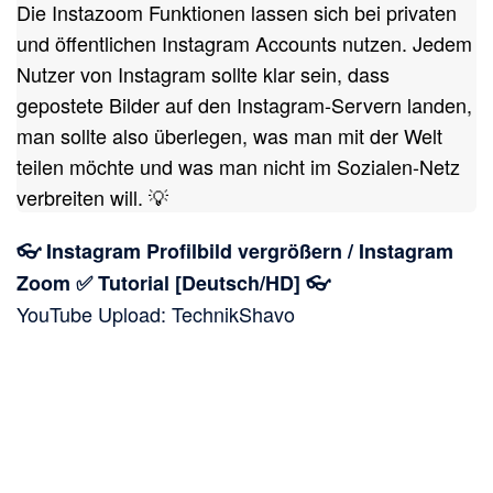
Die Instazoom Funktionen lassen sich bei privaten
und öffentlichen Instagram Accounts nutzen. Jedem
Nutzer von Instagram sollte klar sein, dass
gepostete Bilder auf den Instagram-Servern landen,
man sollte also überlegen, was man mit der Welt
teilen möchte und was man nicht im Sozialen-Netz
verbreiten will. 💡
👓 Instagram Profilbild vergrößern / Instagram
Zoom ✅ Tutorial [Deutsch/HD] 👓
YouTube Upload: TechnikShavo