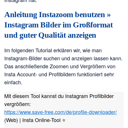
Anleitung Instazoom benutzen »
Instagram Bilder im Großformat
und guter Qualität anzeigen
Im folgenden Tutorial erklären wir, wie man
Instagram-Bilder suchen und anzeigen lassen kann.
Das anschließende Zoomen und Vergrößern von
Insta Account- und Profilbildern funktioniert sehr
einfach.
Mit diesem Tool kannst du Instagram Profilbilder
vergrößern:
https://www.save-free.com/de/profile-downloader/
(Web) | Insta Online-Tool ⭐