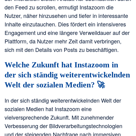
den Feed zu scrollen, ermutigt Instazoom die
Nutzer, näher hinzusehen und tiefer in interessante
Inhalte einzutauchen. Dies fördert ein intensiveres
Engagement und eine längere Verweildauer auf der
Plattform, da Nutzer mehr Zeit damit verbringen,
sich mit den Details von Posts zu beschäftigen.
Welche Zukunft hat Instazoom in
der sich ständig weiterentwickelnden
Welt der sozialen Medien? 🚀
In der sich ständig weiterentwickelnden Welt der
sozialen Medien hat Instazoom eine
vielversprechende Zukunft. Mit zunehmender
Verbesserung der Bildverarbeitungstechnologien
und der steigenden Nachfrage nach immersiven