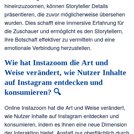
hineinzuzoomen, können Storyteller Details
präsentieren, die zuvor möglicherweise übersehen
wurden. Dies schafft eine immersive Erfahrung für
die Zuschauer und ermöglicht es den Storytellern,
ihre Botschaft effektiver zu vermitteln und eine
emotionale Verbindung herzustellen.
Wie hat Instazoom die Art und
Weise verändert, wie Nutzer Inhalte
auf Instagram entdecken und
konsumieren? 🔍
Online Instazoom hat die Art und Weise verändert,
wie Nutzer Inhalte auf Instagram entdecken und
konsumieren, indem es ihnen eine neue Dimension
der Interaktion bietet. Anstatt nur oberflächlich durch