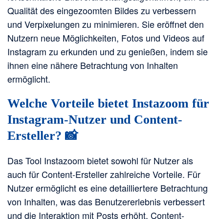
Qualität des eingezoomten Bildes zu verbessern
und Verpixelungen zu minimieren. Sie eröffnet den
Nutzern neue Möglichkeiten, Fotos und Videos auf
Instagram zu erkunden und zu genießen, indem sie
ihnen eine nähere Betrachtung von Inhalten
ermöglicht.
Welche Vorteile bietet Instazoom für
Instagram-Nutzer und Content-
Ersteller? 📸
Das Tool Instazoom bietet sowohl für Nutzer als
auch für Content-Ersteller zahlreiche Vorteile. Für
Nutzer ermöglicht es eine detailliertere Betrachtung
von Inhalten, was das Benutzererlebnis verbessert
und die Interaktion mit Posts erhöht. Content-