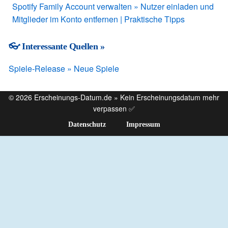
Spotify Family Account verwalten » Nutzer einladen und
Mitglieder im Konto entfernen | Praktische Tipps
👓 Interessante Quellen »
Spiele-Release » Neue Spiele
© 2026 Erscheinungs-Datum.de » Kein Erscheinungsdatum mehr
verpassen ✅
Datenschutz
Impressum