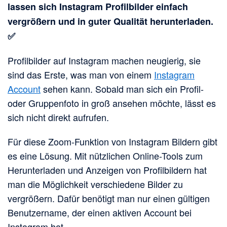
lassen sich Instagram Profilbilder einfach
vergrößern und in guter Qualität herunterladen.
✅
Profilbilder auf Instagram machen neugierig, sie
sind das Erste, was man von einem
Instagram
Account
sehen kann. Sobald man sich ein Profil-
oder Gruppenfoto in groß ansehen möchte, lässt es
sich nicht direkt aufrufen.
Für diese Zoom-Funktion von Instagram Bildern gibt
es eine Lösung. Mit nützlichen Online-Tools zum
Herunterladen und Anzeigen von Profilbildern hat
man die Möglichkeit verschiedene Bilder zu
vergrößern. Dafür benötigt man nur einen gültigen
Benutzername, der einen aktiven Account bei
Instagram hat.