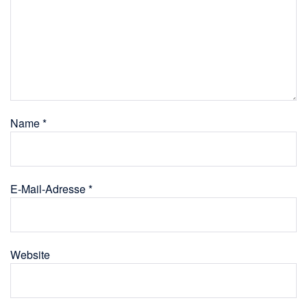
Name
*
E-Mail-Adresse
*
Website