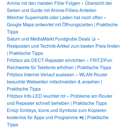
Anime mit den meisten Filler Folgen » Übersicht der
Serien und Guide mit Anime-Fillers-Anteilen
Welcher Supermarkt oder Laden hat noch offen »
Google Maps antwortet mit Öffnungszeiten | Praktische
Tipps
Saturn und MediaMarkt Fundgrube Deals 🤝 »
Restposten und Technik-Artikel zum besten Preis finden
| Praktische Tipps
Fritzbox als DECT-Repeater einrichten » FRITZ!Fon
Reichweite für Telefonie erhöhen | Praktische Tipps
Fritzbox Internet Verlauf auslesen » WLAN Router
besuchte Webseiten mitschneiden & ansehen |
Praktische Tipps
Fritzbox Info-LED leuchtet rot » Probleme am Router
und Repeater schnell beheben | Praktische Tipps
Emoji Smileys, Icons und Symbole zum Kopieren
kostenlos für Apps und Programme 📲 | Praktische
Tipps