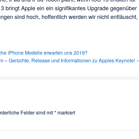
3 bringt Apple ein ein signifikantes Upgrade gegenüber
gen sind hoch, hoffentlich werden wir nicht enttäuscht,
he iPhone Modelle erwarten uns 2019?
m » Gerüchte, Release und Informationen zu Apples Keynote! 
rderliche Felder sind mit
*
markiert