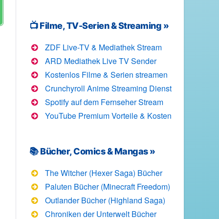
📺 Filme, TV-Serien & Streaming »
ZDF Live-TV & Mediathek Stream
ARD Mediathek Live TV Sender
Kostenlos Filme & Serien streamen
Crunchyroll Anime Streaming Dienst
Spotify auf dem Fernseher Stream
YouTube Premium Vorteile & Kosten
📚 Bücher, Comics & Mangas »
The Witcher (Hexer Saga) Bücher
Paluten Bücher (Minecraft Freedom)
Outlander Bücher (Highland Saga)
Chroniken der Unterwelt Bücher