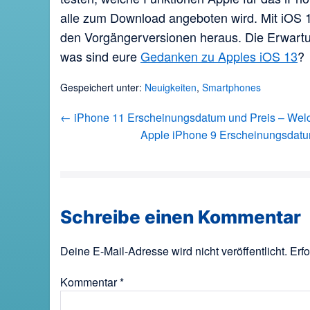
alle zum Download angeboten wird. Mit iOS 1
den Vorgängerversionen heraus. Die Erwartun
was sind eure
Gedanken zu Apples iOS 13
?
Gespeichert unter:
Neuigkeiten
,
Smartphones
Beitragsnavigation
← iPhone 11 Erscheinungsdatum und Preis – Welc
Apple iPhone 9 Erscheinungsdatu
Schreibe einen Kommentar
Deine E-Mail-Adresse wird nicht veröffentlicht.
Erfo
Kommentar
*