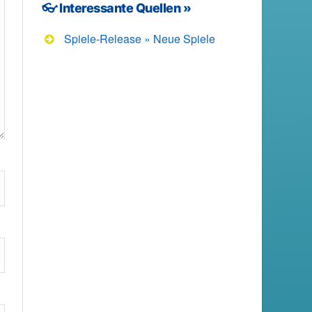
👓 Interessante Quellen »
Spiele-Release » Neue Spiele