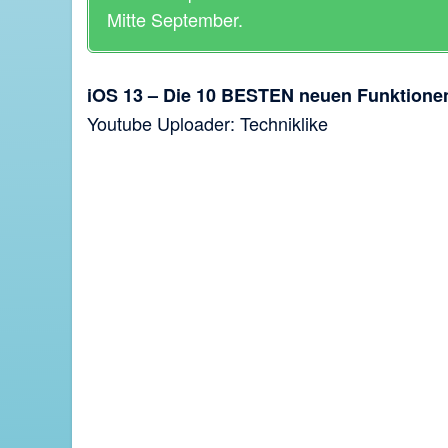
Mitte September.
iOS 13 – Die 10 BESTEN neuen Funktione
Youtube Uploader: Techniklike