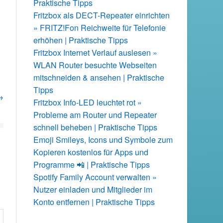
Praktische Tipps
Fritzbox als DECT-Repeater einrichten
» FRITZ!Fon Reichweite für Telefonie
erhöhen | Praktische Tipps
Fritzbox Internet Verlauf auslesen »
WLAN Router besuchte Webseiten
mitschneiden & ansehen | Praktische
Tipps
→
Fritzbox Info-LED leuchtet rot »
Probleme am Router und Repeater
schnell beheben | Praktische Tipps
Emoji Smileys, Icons und Symbole zum
Kopieren kostenlos für Apps und
Programme 📲 | Praktische Tipps
Spotify Family Account verwalten »
Nutzer einladen und Mitglieder im
Konto entfernen | Praktische Tipps