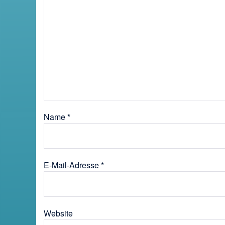
Name
*
E-Mail-Adresse
*
Website