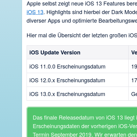
Apple selbst zeigt neue iOS 13 Features berei
iOS 13
. Highlights sind hierbei der Dark M
diverser Apps und optimierte Bearbeitungswe
Hier mal die Übersicht der letzten großen i
iOS Update Version
Ve
iOS 11.0.0 Erscheinungsdatum
19
iOS 12.0.x Erscheinungsdatum
17
iOS 13.0.x Erscheinungsdatum
Ge
Das finale Releasedatum von iOS 13 liegt 
Erscheinungsdaten der vorherigen iOS-Vers
Termin September 2019. Wir erwarten den