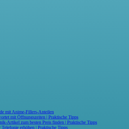
de mit Anime-Fillers-Anteilen
tet mit Öffnungszeiten | Praktische Tipps
-Artikel zum besten Preis finden | Praktische Tipps
Telefonie erhöhen | Praktische Tipps