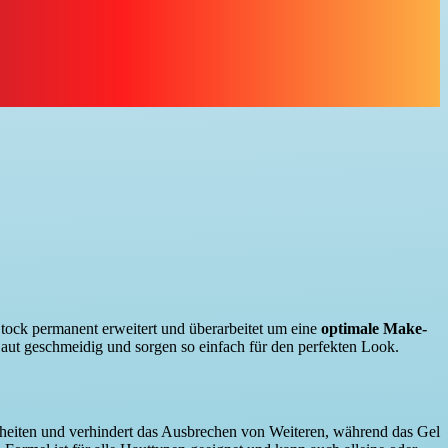
 Stock permanent erweitert und überarbeitet um eine
optimale Make-
Haut geschmeidig und sorgen so einfach für den perfekten Look.
eiten und verhindert das Ausbrechen von Weiteren, während das Gel