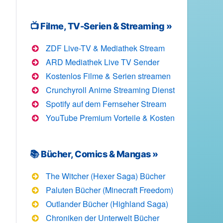
📺 Filme, TV-Serien & Streaming »
ZDF Live-TV & Mediathek Stream
ARD Mediathek Live TV Sender
Kostenlos Filme & Serien streamen
Crunchyroll Anime Streaming Dienst
Spotify auf dem Fernseher Stream
YouTube Premium Vorteile & Kosten
📚 Bücher, Comics & Mangas »
The Witcher (Hexer Saga) Bücher
Paluten Bücher (Minecraft Freedom)
Outlander Bücher (Highland Saga)
Chroniken der Unterwelt Bücher