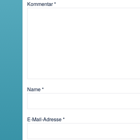
Kommentar
*
Name
*
E-Mail-Adresse
*