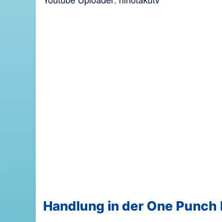
Handlung in der One Punch 