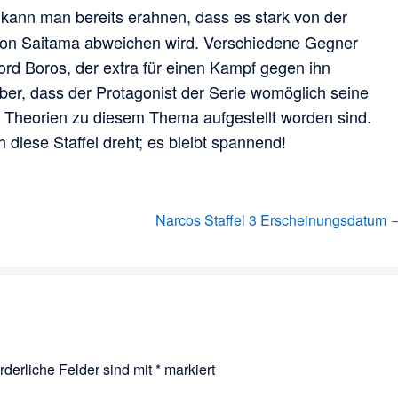
kann man bereits erahnen, dass es stark von der
son Saitama abweichen wird. Verschiedene Gegner
ord Boros, der extra für einen Kampf gegen ihn
er, dass der Protagonist der Serie womöglich seine
e Theorien zu diesem Thema aufgestellt worden sind.
diese Staffel dreht; es bleibt spannend!
Narcos Staffel 3 Erscheinungsdatum 
rderliche Felder sind mit
*
markiert