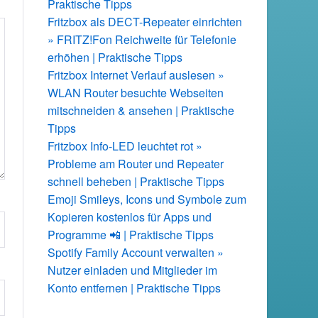
Praktische Tipps
Fritzbox als DECT-Repeater einrichten
» FRITZ!Fon Reichweite für Telefonie
erhöhen | Praktische Tipps
Fritzbox Internet Verlauf auslesen »
WLAN Router besuchte Webseiten
mitschneiden & ansehen | Praktische
Tipps
Fritzbox Info-LED leuchtet rot »
Probleme am Router und Repeater
schnell beheben | Praktische Tipps
Emoji Smileys, Icons und Symbole zum
Kopieren kostenlos für Apps und
Programme 📲 | Praktische Tipps
Spotify Family Account verwalten »
Nutzer einladen und Mitglieder im
Konto entfernen | Praktische Tipps