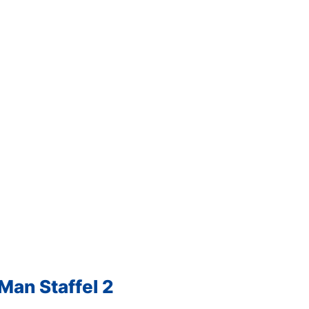
Man Staffel 2