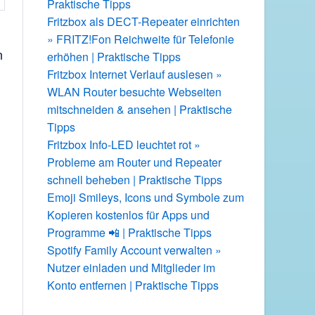
Praktische Tipps
Fritzbox als DECT-Repeater einrichten
» FRITZ!Fon Reichweite für Telefonie
n
erhöhen | Praktische Tipps
Fritzbox Internet Verlauf auslesen »
WLAN Router besuchte Webseiten
mitschneiden & ansehen | Praktische
Tipps
Fritzbox Info-LED leuchtet rot »
Probleme am Router und Repeater
schnell beheben | Praktische Tipps
Emoji Smileys, Icons und Symbole zum
Kopieren kostenlos für Apps und
Programme 📲 | Praktische Tipps
Spotify Family Account verwalten »
Nutzer einladen und Mitglieder im
Konto entfernen | Praktische Tipps