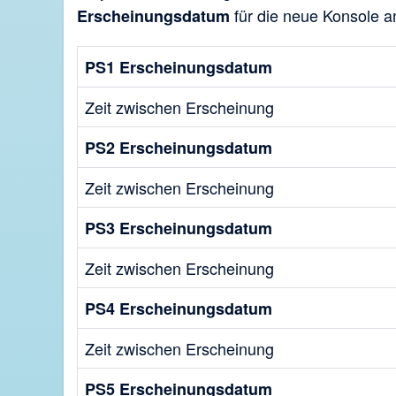
für die neue Konsole a
Erscheinungsdatum
PS1 Erscheinungsdatum
Zeit zwischen Erscheinung
PS2 Erscheinungsdatum
Zeit zwischen Erscheinung
PS3 Erscheinungsdatum
Zeit zwischen Erscheinung
PS4 Erscheinungsdatum
Zeit zwischen Erscheinung
PS5 Erscheinungsdatum