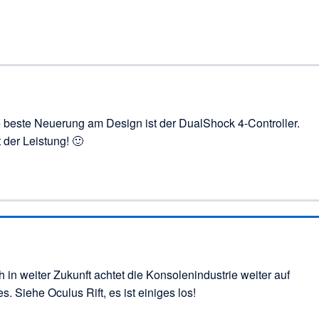
ie beste Neuerung am Design ist der DualShock 4-Controller.
 der Leistung! 🙂
 in weiter Zukunft achtet die Konsolenindustrie weiter auf
Siehe Oculus Rift, es ist einiges los!