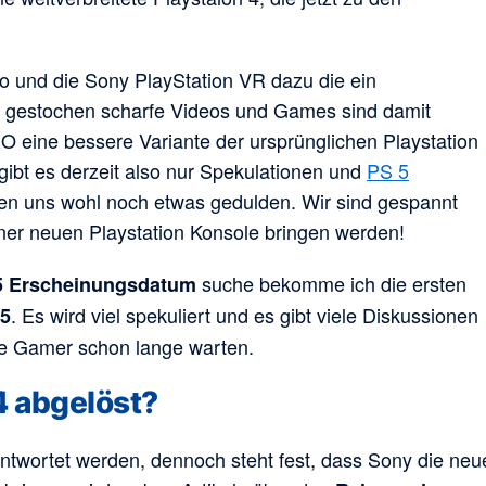
 und die Sony PlayStation VR dazu die ein
d gestochen scharfe Videos und Games sind damit
O eine bessere Variante der ursprünglichen Playstation
 gibt es derzeit also nur Spekulationen und
PS 5
sen uns wohl noch etwas gedulden. Wir sind gespannt
ner neuen Playstation Konsole bringen werden!
suche bekomme ich die ersten
 5 Erscheinungsdatum
. Es wird viel spekuliert und es gibt viele Diskussionen
 5
ie Gamer schon lange warten.
4 abgelöst?
ntwortet werden, dennoch steht fest, dass Sony die neu