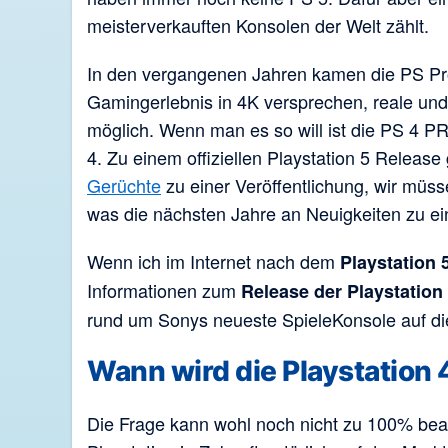
meisterverkauften Konsolen der Welt zählt.
In den vergangenen Jahren kamen die PS Pro
Gamingerlebnis in 4K versprechen, reale un
möglich. Wenn man es so will ist die PS 4 PR
4. Zu einem offiziellen Playstation 5 Release
Gerüchte
zu einer Veröffentlichung, wir müs
was die nächsten Jahre an Neuigkeiten zu ei
Wenn ich im Internet nach dem
Playstation
Informationen zum
Release der Playstation
rund um Sonys neueste SpieleKonsole auf d
Wann wird die Playstation 
Die Frage kann wohl noch nicht zu 100% bea