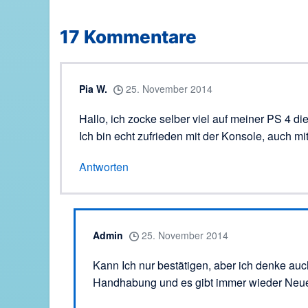
17
Kommentare
Pia W.
25. November 2014
Hallo, ich zocke selber viel auf meiner PS 4 d
Ich bin echt zufrieden mit der Konsole, auch mit
Antworten
Admin
25. November 2014
Kann Ich nur bestätigen, aber ich denke auch
Handhabung und es gibt immer wieder Neues. 