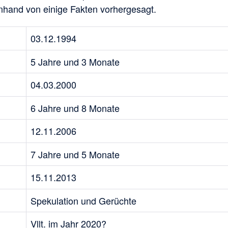
nhand von einige Fakten vorhergesagt.
03.12.1994
5 Jahre und 3 Monate
04.03.2000
6 Jahre und 8 Monate
12.11.2006
7 Jahre und 5 Monate
15.11.2013
Spekulation und Gerüchte
Vllt. im Jahr 2020?