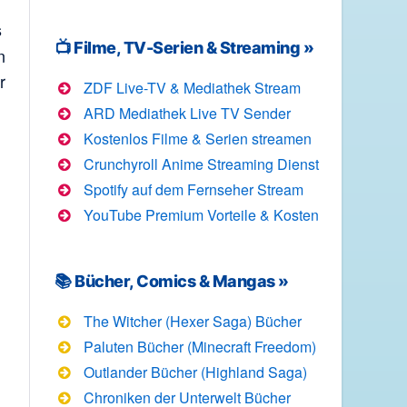
s
📺 Filme, TV-Serien & Streaming »
n
r
ZDF Live-TV & Mediathek Stream
ARD Mediathek Live TV Sender
Kostenlos Filme & Serien streamen
Crunchyroll Anime Streaming Dienst
Spotify auf dem Fernseher Stream
YouTube Premium Vorteile & Kosten
📚 Bücher, Comics & Mangas »
The Witcher (Hexer Saga) Bücher
Paluten Bücher (Minecraft Freedom)
Outlander Bücher (Highland Saga)
Chroniken der Unterwelt Bücher