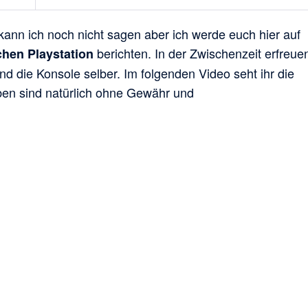
ann ich noch nicht sagen aber ich werde euch hier auf
berichten. In der Zwischenzeit erfreue
chen Playstation
und die Konsole selber. Im folgenden Video seht ihr die
ben sind natürlich ohne Gewähr und