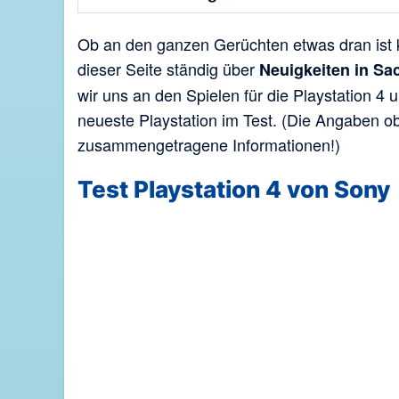
Ob an den ganzen Gerüchten etwas dran ist k
dieser Seite ständig über
Neuigkeiten in Sa
wir uns an den Spielen für die Playstation 4 
neueste Playstation im Test. (Die Angaben o
zusammengetragene Informationen!)
Test Playstation 4 von Sony