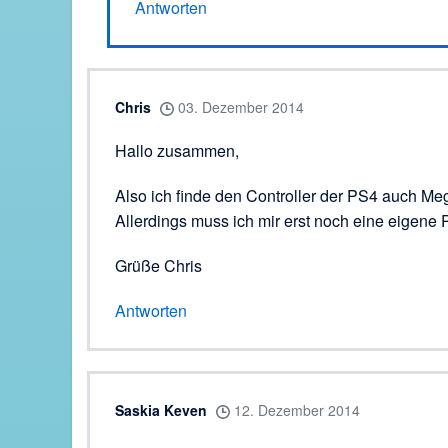
Antworten
Chris
03. Dezember 2014
Hallo zusammen,
Also ich finde den Controller der PS4 auch Me
Allerdings muss ich mir erst noch eine eigene
Grüße Chris
Antworten
Saskia Keven
12. Dezember 2014