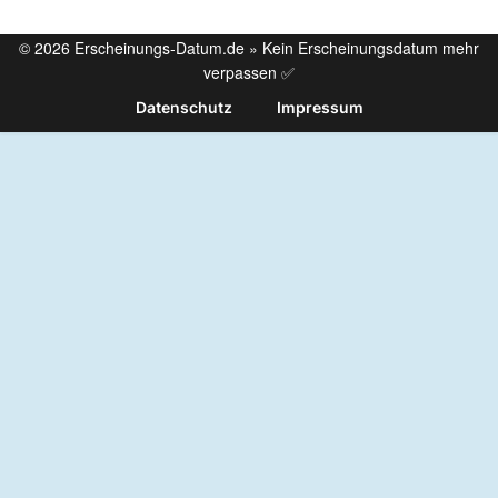
© 2026 Erscheinungs-Datum.de » Kein Erscheinungsdatum mehr
verpassen ✅
Datenschutz
Impressum