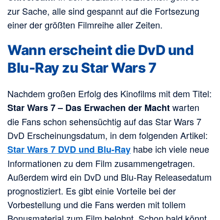
zur Sache, alle sind gespannt auf die Fortsezung
einer der größten Filmreihe aller Zeiten.
Wann erscheint die DvD und
Blu-Ray zu Star Wars 7
Nachdem großen Erfolg des Kinofilms mit dem Titel:
warten
Star Wars 7 – Das Erwachen der Macht
die Fans schon sehensüchtig auf das Star Wars 7
DvD Erscheinungsdatum, in dem folgenden Artikel:
habe ich viele neue
Star Wars 7 DVD und Blu-Ray
Informationen zu dem Film zusammengetragen.
Außerdem wird ein DvD und Blu-Ray Releasedatum
prognostiziert. Es gibt einie Vorteile bei der
Vorbestellung und die Fans werden mit tollem
Bonusmaterial zum Film belohnt. Schon bald könnt