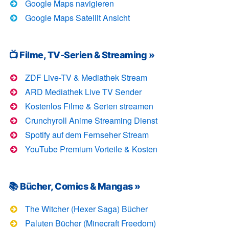
Google Maps navigieren
Google Maps Satellit Ansicht
📺 Filme, TV-Serien & Streaming »
ZDF Live-TV & Mediathek Stream
ARD Mediathek Live TV Sender
Kostenlos Filme & Serien streamen
Crunchyroll Anime Streaming Dienst
Spotify auf dem Fernseher Stream
YouTube Premium Vorteile & Kosten
📚 Bücher, Comics & Mangas »
The Witcher (Hexer Saga) Bücher
Paluten Bücher (Minecraft Freedom)