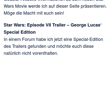
Wars Movie werde ich auf dieser Seite präsentieren.
Möge die Macht mit euch sein!
Star Wars: Episode VII Trailer – George Lucas‘
Special Edition
In einem Forum habe ich jetzt eine Special-Edition
des Trailers gefunden und möchte euch diese
natürlich nicht vorenthalten.