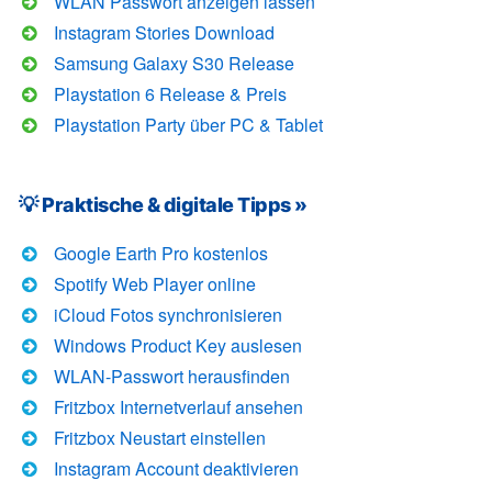
WLAN Passwort anzeigen lassen
Instagram Stories Download
Samsung Galaxy S30 Release
Playstation 6 Release & Preis
Playstation Party über PC & Tablet
💡 Praktische & digitale Tipps »
Google Earth Pro kostenlos
Spotify Web Player online
iCloud Fotos synchronisieren
Windows Product Key auslesen
WLAN-Passwort herausfinden
Fritzbox Internetverlauf ansehen
Fritzbox Neustart einstellen
Instagram Account deaktivieren