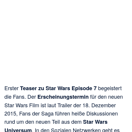
Erster
begeistert
Teaser zu Star Wars Episode 7
die Fans. Der
für den neuen
Erscheinungstermin
Star Wars Film ist laut Trailer der 18. Dezember
2015, Fans der Saga führen heiße Diskussionen
rund um den neuen Teil aus dem
Star Wars
. In den Sozialen Netzwerken geht es
Universum