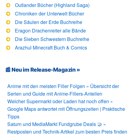
Outlander Bücher (Highland Saga)
Chroniken der Unterwelt Bücher
Die Säulen der Erde Buchreihe
Eragon Drachenreiter alle Bände
Die Sieben Schwestern Buchreihe
Arazhul Minecraft Buch & Comics
📰 Neu im Release-Magazin »
Anime mit den meisten Filler Folgen » Übersicht der
Serien und Guide mit Anime-Fillers-Anteilen
Welcher Supermarkt oder Laden hat noch offen »
Google Maps antwortet mit Öffnungszeiten | Praktische
Tipps
Saturn und MediaMarkt Fundgrube Deals 🤝 »
Restposten und Technik-Artikel zum besten Preis finden