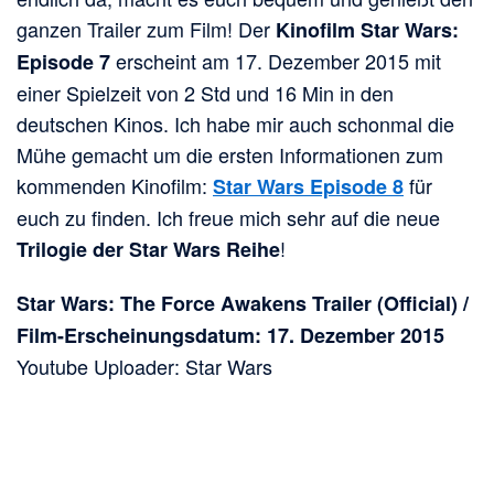
ganzen Trailer zum Film! Der
Kinofilm Star Wars:
erscheint am 17. Dezember 2015 mit
Episode 7
einer Spielzeit von 2 Std und 16 Min in den
deutschen Kinos. Ich habe mir auch schonmal die
Mühe gemacht um die ersten Informationen zum
kommenden Kinofilm:
für
Star Wars Episode 8
euch zu finden. Ich freue mich sehr auf die neue
!
Trilogie der Star Wars Reihe
Star Wars: The Force Awakens Trailer (Official) /
Film-Erscheinungsdatum: 17. Dezember 2015
Youtube Uploader: Star Wars