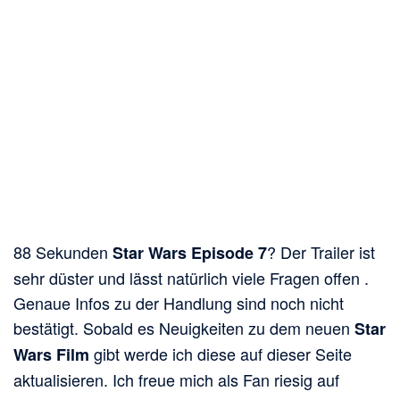
88 Sekunden
? Der Trailer ist
Star Wars Episode 7
sehr düster und lässt natürlich viele Fragen offen .
Genaue Infos zu der Handlung sind noch nicht
bestätigt. Sobald es Neuigkeiten zu dem neuen
Star
gibt werde ich diese auf dieser Seite
Wars Film
aktualisieren. Ich freue mich als Fan riesig auf