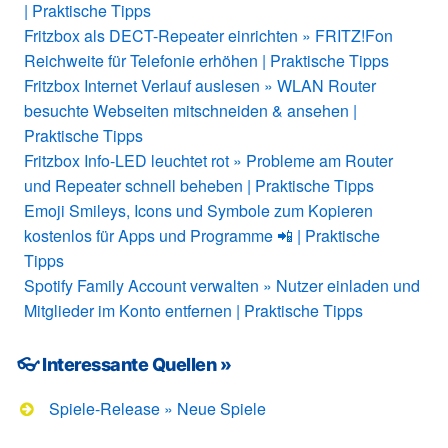
| Praktische Tipps
Fritzbox als DECT-Repeater einrichten » FRITZ!Fon
Reichweite für Telefonie erhöhen | Praktische Tipps
Fritzbox Internet Verlauf auslesen » WLAN Router
besuchte Webseiten mitschneiden & ansehen |
Praktische Tipps
Fritzbox Info-LED leuchtet rot » Probleme am Router
und Repeater schnell beheben | Praktische Tipps
Emoji Smileys, Icons und Symbole zum Kopieren
kostenlos für Apps und Programme 📲 | Praktische
Tipps
Spotify Family Account verwalten » Nutzer einladen und
Mitglieder im Konto entfernen | Praktische Tipps
👓 Interessante Quellen »
Spiele-Release » Neue Spiele