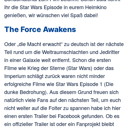
ihr die Star Wars Episode in eurem Heimkino
genießen, wir wünschen viel Spaß dabei!
The Force Awakens
Oder „die Macht erwacht“ zu deutsch ist der nächste
Teil rund um die Weltraumschlachten und Jediritter
in einer Galaxie weit entfernt. Schon die ersten
Filme wie Krieg der Sterne (Star Wars) oder das
Imperium schlägt zurück waren nicht minder
erfolgreiche Filme wie Star Wars Episode 1 (Die
dunke Bedrohung). Aus diesem Grund freuen sich
natürlich viele Fans auf den nächsten Teil, um euch
nicht weiter auf die Folter zu spannen habe ich hier
einen ersten Trailer bei Facebook gefunden. Ob es
ein offizieller Trailer ist oder ein Fanprojekt bleibt