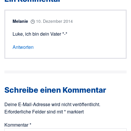
Melanie
10. Dezember 2014
Luke, ich bin dein Vater *-*
Antworten
Schreibe einen Kommentar
Deine E-Mail-Adresse wird nicht veröffentlicht.
Erforderliche Felder sind mit
*
markiert
Kommentar
*