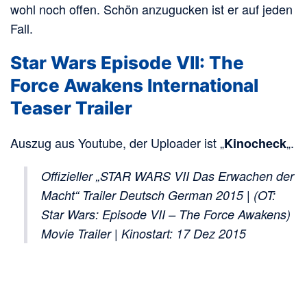
wohl noch offen. Schön anzugucken ist er auf jeden
Fall.
Star Wars Episode VII: The
Force Awakens International
Teaser Trailer
Auszug aus Youtube, der Uploader ist „
„.
Kinocheck
Offizieller „STAR WARS VII Das Erwachen der
Macht“ Trailer Deutsch German 2015 | (OT:
Star Wars: Episode VII – The Force Awakens)
Movie Trailer | Kinostart: 17 Dez 2015