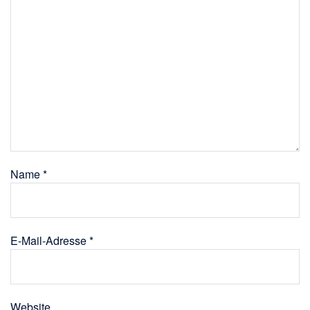
Name
*
E-Mail-Adresse
*
Website