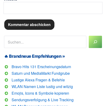
Suchen
🔥 Brandneue Empfehlungen »
Bravo Hits 131 Erscheinungsdatum
Saturn und MediaMarkt Fundgrube
Lustige Alexa Fragen & Befehle
WLAN Namen Liste lustig und witzig
Emojis, Icons & Symbole kopieren
Sendungsverfolgung & Live Tracking