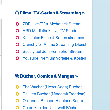
📺 Filme, TV-Serien & Streaming »
ZDF Live-TV & Mediathek Stream
ARD Mediathek Live TV Sender
Kostenlos Filme & Serien streamen
Crunchyroll Anime Streaming Dienst
Spotify auf dem Fernseher Stream
YouTube Premium Vorteile & Kosten
📚 Bücher, Comics & Mangas »
The Witcher (Hexer Saga) Bücher
Paluten Bücher (Minecraft Freedom)
Outlander Bücher (Highland Saga)
Chroniken der Unterwelt Bücher