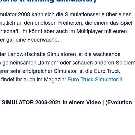
mulator 2008 kann sich die Simulationsserie über einen
mutlich an den endlosen Freiheiten, die einem das Spiel
irtschaft, ihr könnt aber auch im Multiplayer mit euren
er gar eine Feuerwache.
 der Landwirtschafts Simulatoren ist die wachsende
um gemeinsamen „farmen“ oder schauen anderen Spieler
rer sehr erfolgreicher Simulator ist die Euro Truck
 findet ihr auch im Magazin:
Euro Truck Simulator 3
IMULATOR 2008-2021 in einem Video | (Evolution