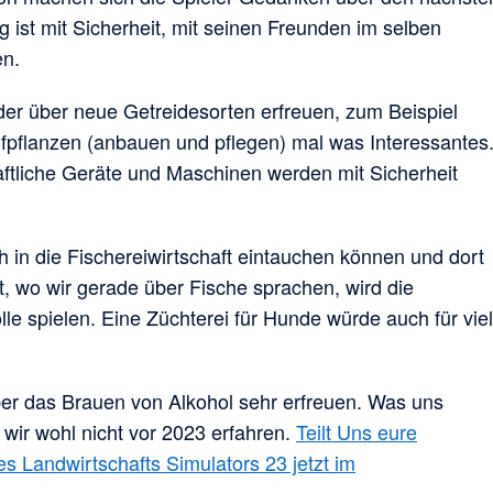
ist mit Sicherheit, mit seinen Freunden im selben
en.
der über neue Getreidesorten erfreuen, zum Beispiel
pflanzen (anbauen und pflegen) mal was Interessantes
ftliche Geräte und Maschinen werden mit Sicherheit
h in die Fischereiwirtschaft eintauchen können und dort
t, wo wir gerade über Fische sprachen, wird die
lle spielen. Eine Züchterei für Hunde würde auch für viel
über das Brauen von Alkohol sehr erfreuen. Was uns
 wir wohl nicht vor 2023 erfahren.
Teilt Uns eure
 Landwirtschafts Simulators 23 jetzt im