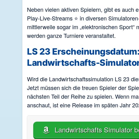
Neben vielen aktiven Spielern, gibt es auch 
Play-Live-Streams ⭐ in diversen Simulatore
mittlerweile sogar im „elektronischen Sport“
werden ganze Turniere veranstaltet.
LS 23 Erscheinungsdatum
Landwirtschafts-Simulato
Wird die Landwirtschaftssimulation LS 23 di
Jetzt müssen sich die treuen Spieler der Sp
nächsten Teil der Reihe zu spielen. Wenn man
anschaut, ist eine Release im späten Jahr 20
Landwirtschafts Simulator b