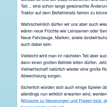
Teil… eine schon lange gewünschte Änderung 
Traktor auf dem Beifahrersitz fahren zu könn
Wahrscheinlich dürfen wir uns aber auch wie
wären neue Früchte wie Leinsamen oder Senf
Neue Fahrzeuge, Marken, sowie landwirtscha
auch dabei sein.
Vielleicht wird man im nächsten Teil aber auc
dann einen großen Betrieb leiten dürfen. Jetz
Viehwirtschaft natürlich wieder eine große Ro
Abwechslung sorgen.
Sicherlich würden sich auch einige Spieler 
allerdings nun wirklich erwarten wird, werden
Wünsche zu Neuerungen und Fragen bzgl. des