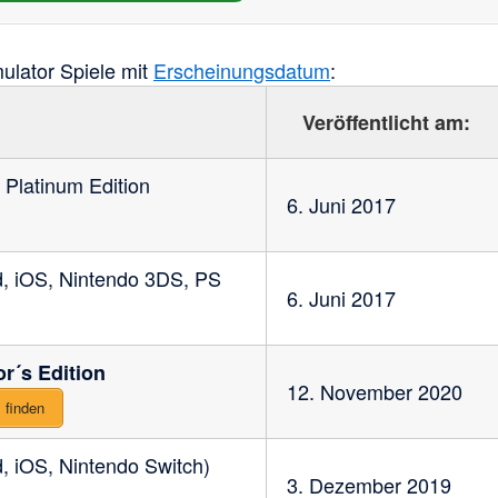
ulator Spiele mit
Erscheinungsdatum
:
Veröffentlicht am:
 Platinum Edition
6. Juni 2017
, iOS, Nintendo 3DS, PS
6. Juni 2017
r´s Edition
12. November 2020
 finden
, iOS, Nintendo Switch)
3. Dezember 2019