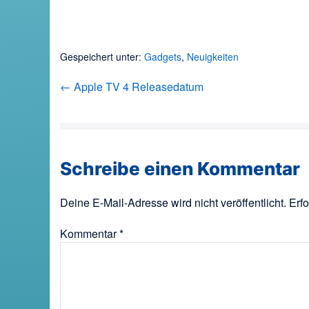
Gespeichert unter:
Gadgets
,
Neuigkeiten
Beitragsnavigation
← Apple TV 4 Releasedatum
Schreibe einen Kommentar
Deine E-Mail-Adresse wird nicht veröffentlicht.
Erfo
Kommentar
*