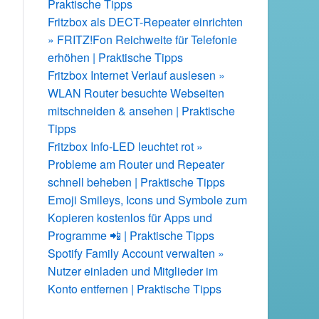
Praktische Tipps
Fritzbox als DECT-Repeater einrichten
» FRITZ!Fon Reichweite für Telefonie
erhöhen | Praktische Tipps
Fritzbox Internet Verlauf auslesen »
WLAN Router besuchte Webseiten
mitschneiden & ansehen | Praktische
Tipps
Fritzbox Info-LED leuchtet rot »
Probleme am Router und Repeater
schnell beheben | Praktische Tipps
Emoji Smileys, Icons und Symbole zum
Kopieren kostenlos für Apps und
Programme 📲 | Praktische Tipps
Spotify Family Account verwalten »
Nutzer einladen und Mitglieder im
Konto entfernen | Praktische Tipps