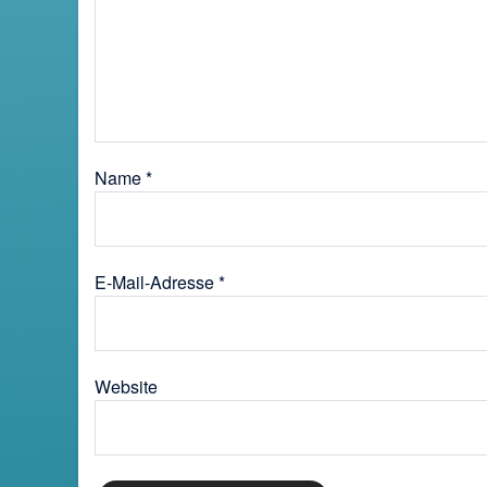
Name
*
E-Mail-Adresse
*
Website