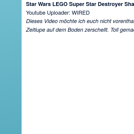
Star Wars LEGO Super Star Destroyer Sha
Youtube Uploader: WIRED
Dieses Video möchte ich euch nicht vorenthal
Zeitlupe auf dem Boden zerschellt. Toll gema