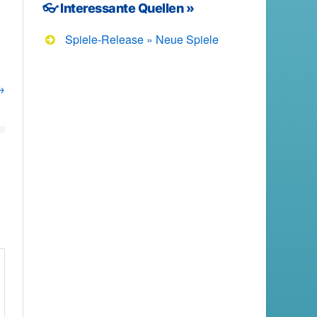
👓 Interessante Quellen »
Spiele-Release » Neue Spiele
→