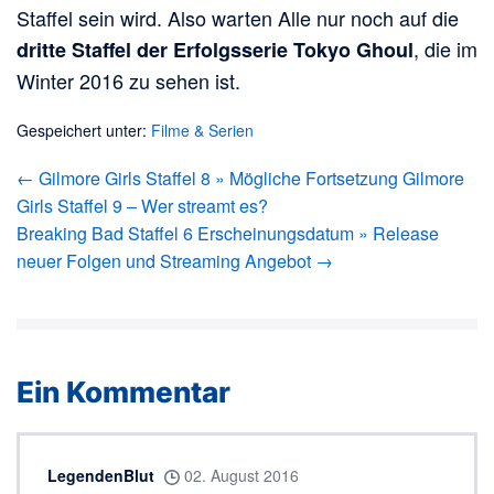
Staffel sein wird. Also warten Alle nur noch auf die
, die im
dritte Staffel der Erfolgsserie Tokyo Ghoul
Winter 2016 zu sehen ist.
Gespeichert unter:
Filme & Serien
Beitragsnavigation
← Gilmore Girls Staffel 8 » Mögliche Fortsetzung Gilmore
Girls Staffel 9 – Wer streamt es?
Breaking Bad Staffel 6 Erscheinungsdatum » Release
neuer Folgen und Streaming Angebot →
Ein
Kommentar
LegendenBlut
02. August 2016