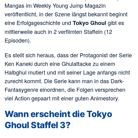
Mangas im Weekly Young Jump Magazin
veröffentlicht, in der Szene längst bekannt beginnt
eine Erfolgsgeschichte und
gibt es
Tokyo Ghoul
mittlerweile auch in 2 verfilmten Staffeln (12
Episoden).
Es stellt sich heraus, dass der Protagonist der Serie
Ken Kaneki durch eine Ghulattacke zu einem
Halbghul mutiert und mit seiner Lage anfangs nicht
zurecht kommt. Die Serie kann man in das Dark-
Fantasygenre einordnen, die Folgen versprechen
viel Action gepaart mit einer guten Animestory.
Wann erscheint die Tokyo
Ghoul Staffel 3?