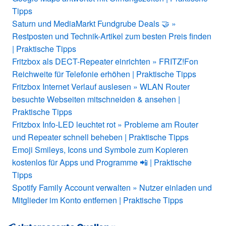
Tipps
Saturn und MediaMarkt Fundgrube Deals 🤝 »
Restposten und Technik-Artikel zum besten Preis finden
| Praktische Tipps
Fritzbox als DECT-Repeater einrichten » FRITZ!Fon
Reichweite für Telefonie erhöhen | Praktische Tipps
Fritzbox Internet Verlauf auslesen » WLAN Router
besuchte Webseiten mitschneiden & ansehen |
Praktische Tipps
Fritzbox Info-LED leuchtet rot » Probleme am Router
und Repeater schnell beheben | Praktische Tipps
Emoji Smileys, Icons und Symbole zum Kopieren
kostenlos für Apps und Programme 📲 | Praktische
Tipps
Spotify Family Account verwalten » Nutzer einladen und
Mitglieder im Konto entfernen | Praktische Tipps