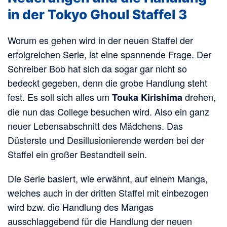
in der Tokyo Ghoul Staffel 3
Worum es gehen wird in der neuen Staffel der
erfolgreichen Serie, ist eine spannende Frage. Der
Schreiber Bob hat sich da sogar gar nicht so
bedeckt gegeben, denn die grobe Handlung steht
fest. Es soll sich alles um
drehen,
Touka Kirishima
die nun das College besuchen wird. Also ein ganz
neuer Lebensabschnitt des Mädchens. Das
Düsterste und Desillusionierende werden bei der
Staffel ein großer Bestandteil sein.
Die Serie basiert, wie erwähnt, auf einem Manga,
welches auch in der dritten Staffel mit einbezogen
wird bzw. die Handlung des Mangas
ausschlaggebend für die Handlung der neuen