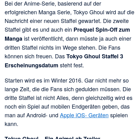
Bei der Anime-Serie, basierend auf der
erfolgreichen Manga Serie, Tokyo Ghoul wird auf die
Nachricht einer neuen Staffel gewartet. Die zweite
Staffel gibt es und auch ein
Prequel Spin-Off zum
ist veröffentlicht, dann müsste ja auch einer
Manga
dritten Staffel nichts im Wege stehen. Die Fans
können sich freuen. Das
Tokyo Ghoul Staffel 3
steht fest.
Erscheinungsdatum
Starten wird es im Winter 2016. Gar nicht mehr so
lange Zeit, die die Fans sich gedulden müssen. Die
dritte Staffel ist nicht Alles, denn gleichzeitig wird es
noch ein Spiel auf mobilen Endgeräten geben, das
man auf Android- und
Apple iOS- Geräten
spielen
kann.
Tokyo Ghoul – Ein AnimeLab Trailer