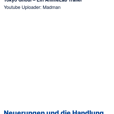
Youtube Uploader: Madman
Neuerungen und die Handlung