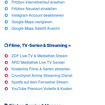
Fritzbox Internetverlauf ansehen
Fritzbox Neustart einstellen
Instagram Account deaktivieren
Google Maps navigieren
Google Maps Satellit Ansicht
📺 Filme, TV-Serien & Streaming »
ZDF Live-TV & Mediathek Stream
ARD Mediathek Live TV Sender
Kostenlos Filme & Serien streamen
Crunchyroll Anime Streaming Dienst
Spotify auf dem Fernseher Stream
YouTube Premium Vorteile & Kosten