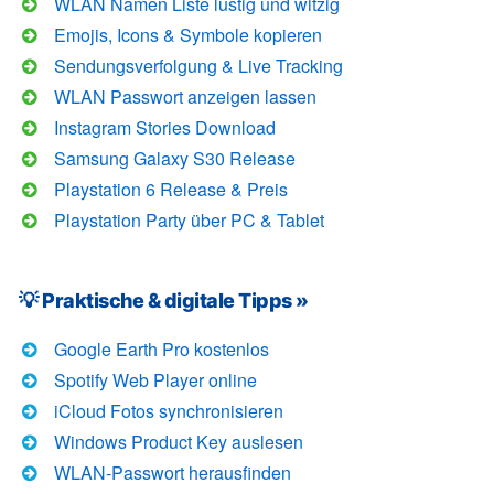
WLAN Namen Liste lustig und witzig
Emojis, Icons & Symbole kopieren
Sendungsverfolgung & Live Tracking
WLAN Passwort anzeigen lassen
Instagram Stories Download
Samsung Galaxy S30 Release
Playstation 6 Release & Preis
Playstation Party über PC & Tablet
💡 Praktische & digitale Tipps »
Google Earth Pro kostenlos
Spotify Web Player online
iCloud Fotos synchronisieren
Windows Product Key auslesen
WLAN-Passwort herausfinden