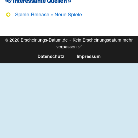
👓 Interessante Quellen »
Spiele-Release » Neue Spiele
© 2026 Erscheinungs-Datum.de » Kein Erscheinungsdatum mehr
verpassen ✅
Datenschutz
Impressum