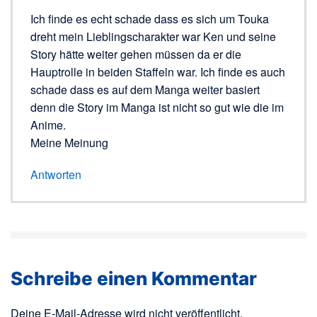
Ich finde es echt schade dass es sich um Touka
dreht mein Lieblingscharakter war Ken und seine
Story hätte weiter gehen müssen da er die
Hauptrolle in beiden Staffeln war. Ich finde es auch
schade dass es auf dem Manga weiter basiert
denn die Story im Manga ist nicht so gut wie die im
Anime.
Meine Meinung
Antworten
Schreibe einen Kommentar
Deine E-Mail-Adresse wird nicht veröffentlicht.