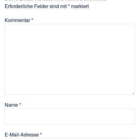
Erforderliche Felder sind mit
*
markiert
Kommentar
*
Name
*
E-Mail-Adresse
*