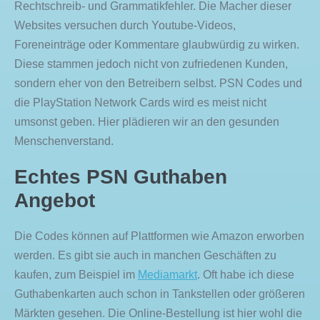
Rechtschreib- und Grammatikfehler. Die Macher dieser
Websites versuchen durch Youtube-Videos,
Foreneinträge oder Kommentare glaubwürdig zu wirken.
Diese stammen jedoch nicht von zufriedenen Kunden,
sondern eher von den Betreibern selbst. PSN Codes und
die PlayStation Network Cards wird es meist nicht
umsonst geben. Hier plädieren wir an den gesunden
Menschenverstand.
Echtes PSN Guthaben
Angebot
Die Codes können auf Plattformen wie Amazon erworben
werden. Es gibt sie auch in manchen Geschäften zu
kaufen, zum Beispiel im
Mediamarkt
. Oft habe ich diese
Guthabenkarten auch schon in Tankstellen oder größeren
Märkten gesehen. Die Online-Bestellung ist hier wohl die