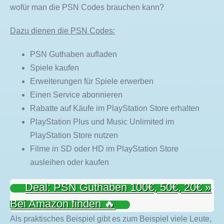
wofür man die PSN Codes brauchen kann?
Dazu dienen die PSN Codes:
PSN Guthaben aufladen
Spiele kaufen
Erweiterungen für Spiele erwerben
Einen Service abonnieren
Rabatte auf Käufe im PlayStation Store erhalten
PlayStation Plus und Music Unlimited im
PlayStation Store nutzen
Filme in SD oder HD im PlayStation Store
ausleihen oder kaufen
Deal: PSN Guthaben 100€, 50€, 20€ »
Bei Amazon finden 🔥
Als praktisches Beispiel gibt es zum Beispiel viele Leute,