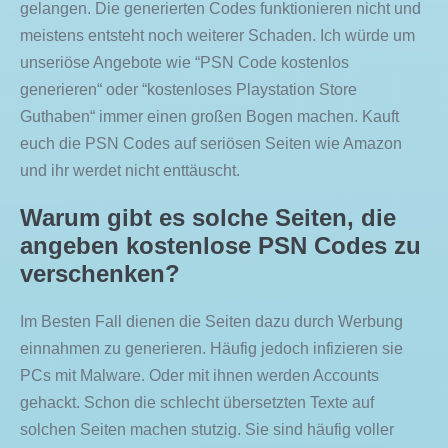
gelangen. Die generierten Codes funktionieren nicht und
meistens entsteht noch weiterer Schaden. Ich würde um
unseriöse Angebote wie “PSN Code kostenlos
generieren“ oder “kostenloses Playstation Store
Guthaben“ immer einen großen Bogen machen. Kauft
euch die PSN Codes auf seriösen Seiten wie Amazon
und ihr werdet nicht enttäuscht.
Warum gibt es solche Seiten, die
angeben kostenlose PSN Codes zu
verschenken?
Im Besten Fall dienen die Seiten dazu durch Werbung
einnahmen zu generieren. Häufig jedoch infizieren sie
PCs mit Malware. Oder mit ihnen werden Accounts
gehackt. Schon die schlecht übersetzten Texte auf
solchen Seiten machen stutzig. Sie sind häufig voller