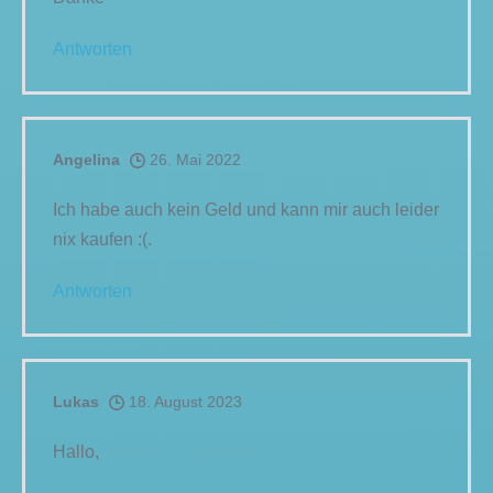
Antworten
Angelina
26. Mai 2022
Ich habe auch kein Geld und kann mir auch leider
nix kaufen :(.
Antworten
Lukas
18. August 2023
Hallo,