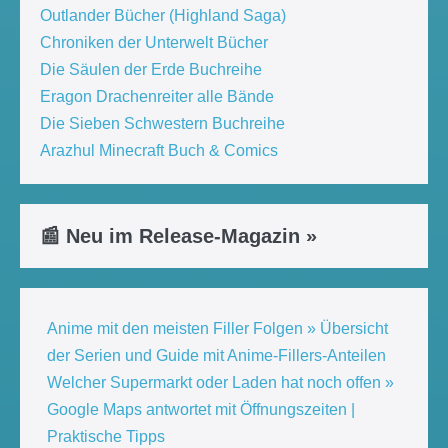
Outlander Bücher (Highland Saga)
Chroniken der Unterwelt Bücher
Die Säulen der Erde Buchreihe
Eragon Drachenreiter alle Bände
Die Sieben Schwestern Buchreihe
Arazhul Minecraft Buch & Comics
📰 Neu im Release-Magazin »
Anime mit den meisten Filler Folgen » Übersicht
der Serien und Guide mit Anime-Fillers-Anteilen
Welcher Supermarkt oder Laden hat noch offen »
Google Maps antwortet mit Öffnungszeiten |
Praktische Tipps