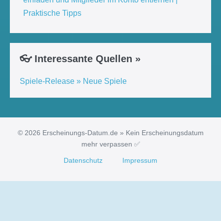
Praktische Tipps
👓 Interessante Quellen »
Spiele-Release » Neue Spiele
© 2026 Erscheinungs-Datum.de » Kein Erscheinungsdatum
mehr verpassen ✅
Datenschutz
Impressum