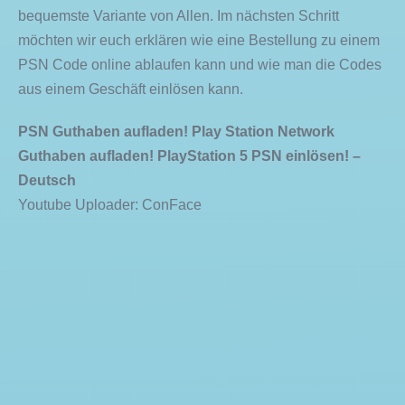
bequemste Variante von Allen. Im nächsten Schritt
möchten wir euch erklären wie eine Bestellung zu einem
PSN Code online ablaufen kann und wie man die Codes
aus einem Geschäft einlösen kann.
PSN Guthaben aufladen! Play Station Network
Guthaben aufladen! PlayStation 5 PSN einlösen! –
Deutsch
Youtube Uploader: ConFace