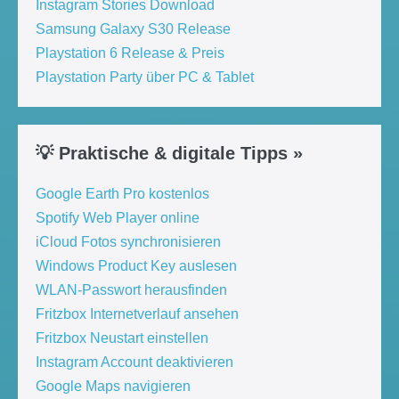
Instagram Stories Download
Samsung Galaxy S30 Release
Playstation 6 Release & Preis
Playstation Party über PC & Tablet
💡 Praktische & digitale Tipps »
Google Earth Pro kostenlos
Spotify Web Player online
iCloud Fotos synchronisieren
Windows Product Key auslesen
WLAN-Passwort herausfinden
Fritzbox Internetverlauf ansehen
Fritzbox Neustart einstellen
Instagram Account deaktivieren
Google Maps navigieren