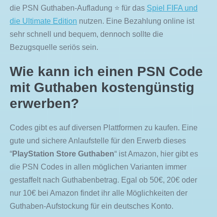
die PSN Guthaben-Aufladung ⭐ für das
Spiel FIFA und
die Ultimate Edition
nutzen. Eine Bezahlung online ist
sehr schnell und bequem, dennoch sollte die
Bezugsquelle seriös sein.
Wie kann ich einen PSN Code
mit Guthaben kostengünstig
erwerben?
Codes gibt es auf diversen Plattformen zu kaufen. Eine
gute und sichere Anlaufstelle für den Erwerb dieses
“
PlayStation Store Guthaben
“ ist Amazon, hier gibt es
die PSN Codes in allen möglichen Varianten immer
gestaffelt nach Guthabenbetrag. Egal ob 50€, 20€ oder
nur 10€ bei Amazon findet ihr alle Möglichkeiten der
Guthaben-Aufstockung für ein deutsches Konto.