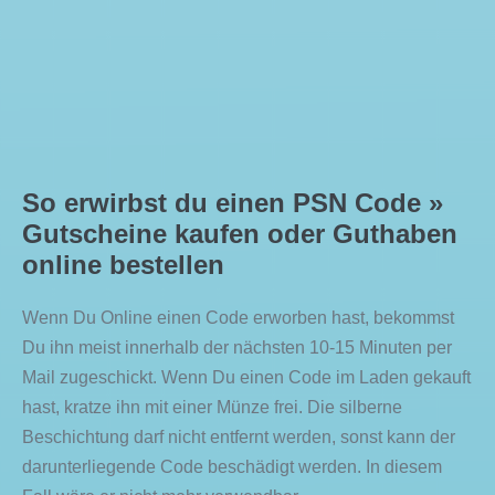
So erwirbst du einen PSN Code »
Gutscheine kaufen oder Guthaben
online bestellen
Wenn Du Online einen Code erworben hast, bekommst
Du ihn meist innerhalb der nächsten 10-15 Minuten per
Mail zugeschickt. Wenn Du einen Code im Laden gekauft
hast, kratze ihn mit einer Münze frei. Die silberne
Beschichtung darf nicht entfernt werden, sonst kann der
darunterliegende Code beschädigt werden. In diesem