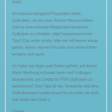
Hallo,
Ich brauche dringend Playstation Store
Guthaben, um ein paar Sachen freizuschalten.
Gibt es eine schnelle Möglichkeit kostenlos
Guthaben zu erhalten, oder hat jemand einen
Tipp? Das wäre schön, bitte mir will keiner etwas
geben, keiner meiner Freunde und meine Eltern
weigern sich auch.
Ich habe von Apps und Seiten gehört, auf denen
Mann Werbung schauen kann und Umfragen
beantwortet, um Credits für PSN Guthaben zu
bekommen? Den Tipp für die Tankstelle und eine
Guthabenkarte kaufen brauche ich nicht, mir fehlt
hier leider das Geld :(.
Danke