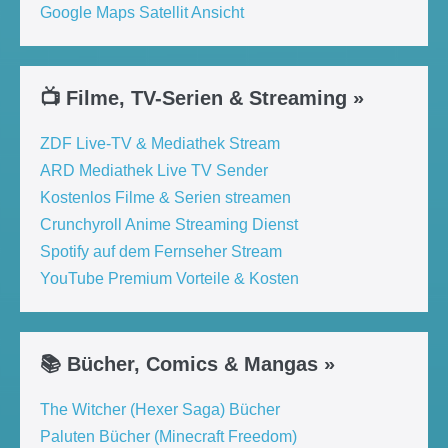
Google Maps Satellit Ansicht
📺 Filme, TV-Serien & Streaming »
ZDF Live-TV & Mediathek Stream
ARD Mediathek Live TV Sender
Kostenlos Filme & Serien streamen
Crunchyroll Anime Streaming Dienst
Spotify auf dem Fernseher Stream
YouTube Premium Vorteile & Kosten
📚 Bücher, Comics & Mangas »
The Witcher (Hexer Saga) Bücher
Paluten Bücher (Minecraft Freedom)