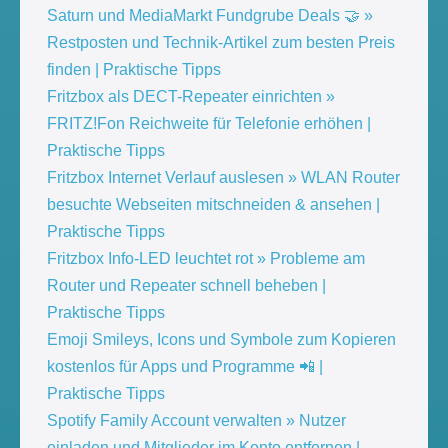
Saturn und MediaMarkt Fundgrube Deals 🤝 »
Restposten und Technik-Artikel zum besten Preis
finden | Praktische Tipps
Fritzbox als DECT-Repeater einrichten »
FRITZ!Fon Reichweite für Telefonie erhöhen |
Praktische Tipps
Fritzbox Internet Verlauf auslesen » WLAN Router
besuchte Webseiten mitschneiden & ansehen |
Praktische Tipps
Fritzbox Info-LED leuchtet rot » Probleme am
Router und Repeater schnell beheben |
Praktische Tipps
Emoji Smileys, Icons und Symbole zum Kopieren
kostenlos für Apps und Programme 📲 |
Praktische Tipps
Spotify Family Account verwalten » Nutzer
einladen und Mitglieder im Konto entfernen |